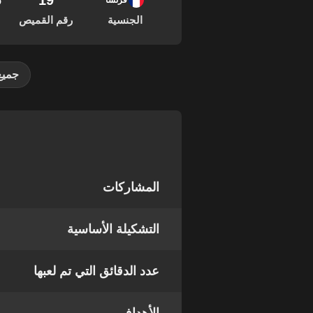
19
06
فرنسا
الجنسية
رقم القميص
جميع
المشاركات
التشكيلة الأساسية
عدد الدقائق التي تم لعبها