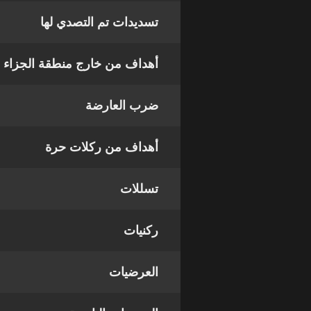
تسديدات تم التصدي لها
أهداف من خارج منطقة الجزاء
ضرب العارضة
أهداف من ركلات حرة
تسللات
ركنيات
العرضيات