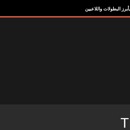
أبرز البطولات واللاعبين