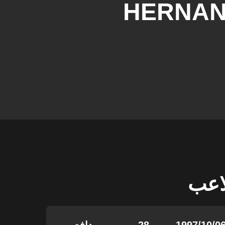
HERNAN
لاعب