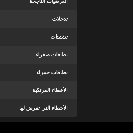
العرضيات الناجحة
تدخلات
تشتيتات
بطاقات صفراء
بطاقات حمراء
الأخطاء المرتكبة
الأخطاء التي تعرض لها