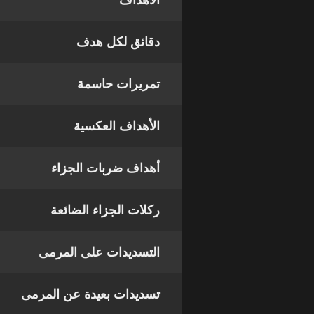
الأهداف
دقائق لكل هدف
تمريرات حاسمة
الأهداف العكسية
أهداف ضربات الجزاء
ركلات الجزاء الضائعة
التسديدات على المرمى
تسديدات بعيدة عن المرمى