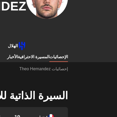
DEZ
الهلال
الإحصائيات
المسيرة الاحترافية
الأخبار
إحصائيات Theo Hernandez
السيرة الذاتية ل