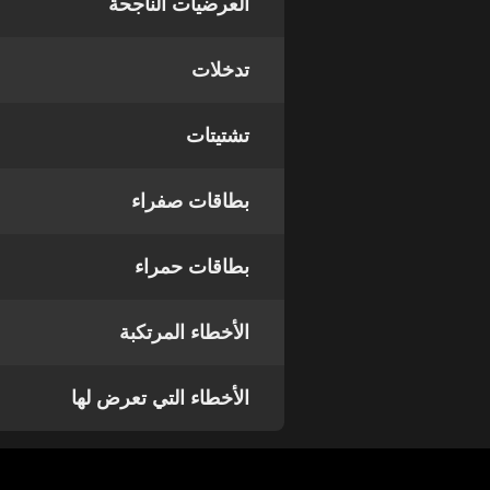
العرضيات الناجحة
تدخلات
تشتيتات
بطاقات صفراء
بطاقات حمراء
الأخطاء المرتكبة
الأخطاء التي تعرض لها