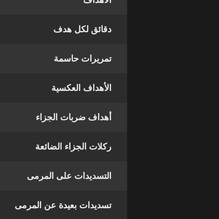
الأهداف
دقائق لكل هدف
تمريرات حاسمة
الأهداف العكسية
أهداف ضربات الجزاء
ركلات الجزاء الضائعة
التسديدات على المرمى
تسديدات بعيدة عن المرمى