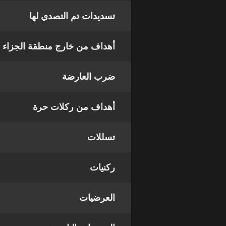
تسديدات تم التصدي لها
أهداف من خارج منطقة الجزاء
ضرب العارضة
أهداف من ركلات حرة
تسللات
ركنيات
العرضيات