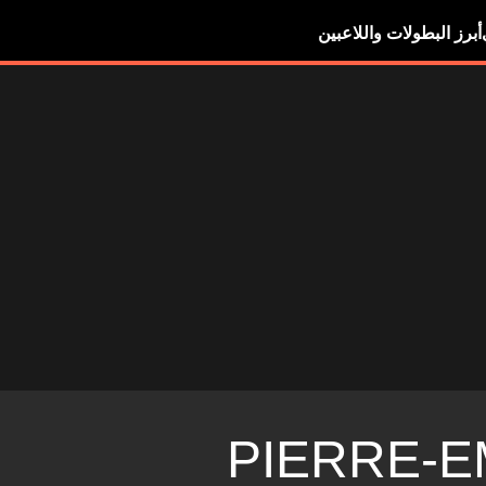
أبرز البطولات واللاعبين
PIERRE-E