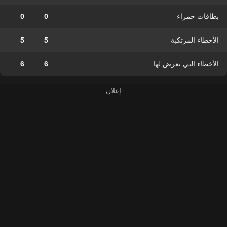
بطاقات حمراء
0
0
الأخطاء المرتكبة
5
5
الأخطاء التي تعرض لها
6
6