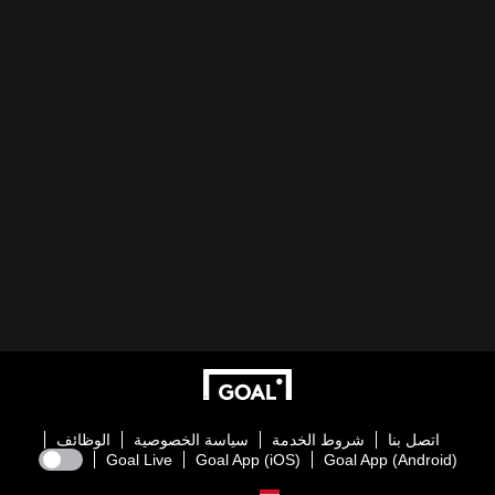
اتصل بنا
شروط الخدمة
سياسة الخصوصية
الوظائف
Goal Live
Goal App (iOS)
Goal App (Android)