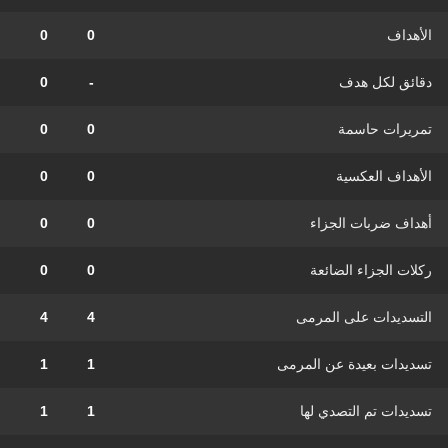
الأهداف
0
0
دقائق لكل هدف
-
0
تمريرات حاسمة
0
0
الأهداف العكسية
0
0
أهداف ضربات الجزاء
0
0
ركلات الجزاء الضائعة
0
0
التسديدات على المرمى
4
4
تسديدات بعيدة عن المرمى
1
1
تسديدات تم التصدي لها
1
1