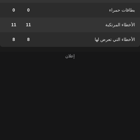
بطاقات حمراء
0
0
الأخطاء المرتكبة
11
11
الأخطاء التي تعرض لها
8
8