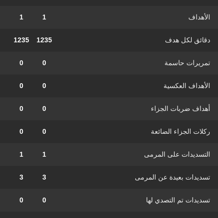
الأهداف
1
1
دقائق لكل هدف
1235
1235
تمريرات حاسمة
0
0
الأهداف العكسية
0
0
أهداف ضربات الجزاء
0
0
ركلات الجزاء الضائعة
0
0
التسديدات على المرمى
1
1
تسديدات بعيدة عن المرمى
3
3
تسديدات تم التصدي لها
0
0