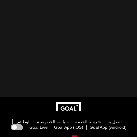
اتصل بنا
شروط الخدمة
سياسة الخصوصية
الوظائف
Goal Live
Goal App (iOS)
Goal App (Android)