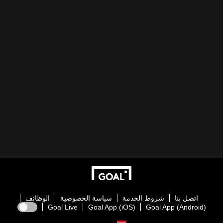
اتصل بنا
شروط الخدمة
سياسة الخصوصية
الوظائف
Goal Live
Goal App (iOS)
Goal App (Android)