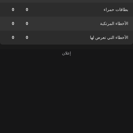
بطاقات حمراء
0
0
الأخطاء المرتكبة
0
0
الأخطاء التي تعرض لها
0
0