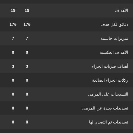
الأهداف
19
19
دقائق لكل هدف
176
176
تمريرات حاسمة
7
7
الأهداف العكسية
0
0
أهداف ضربات الجزاء
3
3
ركلات الجزاء الضائعة
0
0
التسديدات على المرمى
0
0
تسديدات بعيدة عن المرمى
0
0
تسديدات تم التصدي لها
0
0