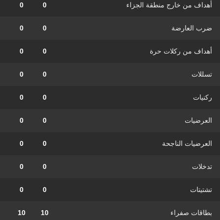
أهداف من خارج منطقة الجزاء
0
0
ضرب العارضة
0
0
أهداف من ركلات حرة
0
0
تسللات
0
0
ركنيات
0
0
العرضيات
0
0
العرضيات الناجحة
0
0
تدخلات
0
0
تشتيتات
0
0
بطاقات صفراء
10
10