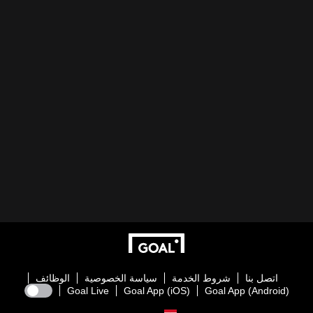
اتصل بنا
شروط الخدمة
سياسة الخصوصية
الوظائف
Goal Live
Goal App (iOS)
Goal App (Android)