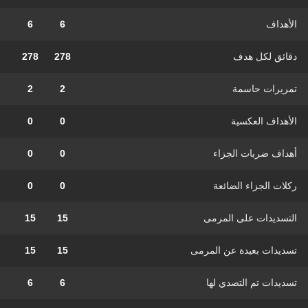
الأهداف
6
6
دقائق لكل هدف
278
278
تمريرات حاسمة
2
2
الأهداف العكسية
0
0
أهداف ضربات الجزاء
0
0
ركلات الجزاء الضائعة
0
0
التسديدات على المرمى
15
15
تسديدات بعيدة عن المرمى
15
15
تسديدات تم التصدي لها
6
6