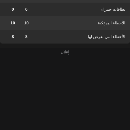
بطاقات حمراء
0
0
الأخطاء المرتكبة
10
10
الأخطاء التي تعرض لها
8
8