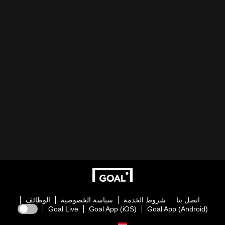
اتصل بنا
شروط الخدمة
سياسة الخصوصية
الوظائف
Goal Live
Goal App (iOS)
Goal App (Android)