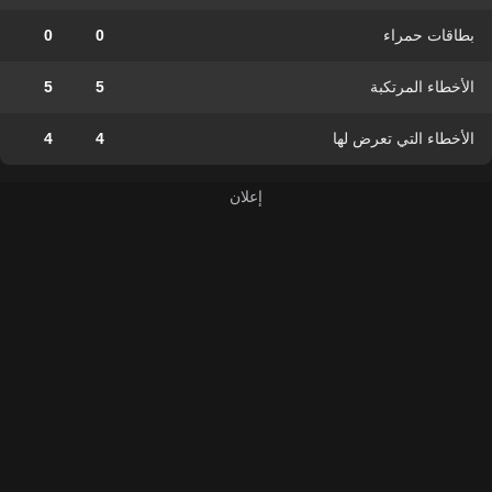
بطاقات حمراء
0
0
الأخطاء المرتكبة
5
5
الأخطاء التي تعرض لها
4
4