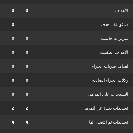
الأهداف
0
0
دقائق لكل هدف
-
0
تمريرات حاسمة
0
0
الأهداف العكسية
0
0
أهداف ضربات الجزاء
0
0
ركلات الجزاء الضائعة
0
0
التسديدات على المرمى
0
0
تسديدات بعيدة عن المرمى
2
2
تسديدات تم التصدي لها
4
4