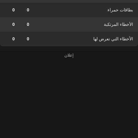
بطاقات حمراء
0
0
الأخطاء المرتكبة
0
0
الأخطاء التي تعرض لها
0
0