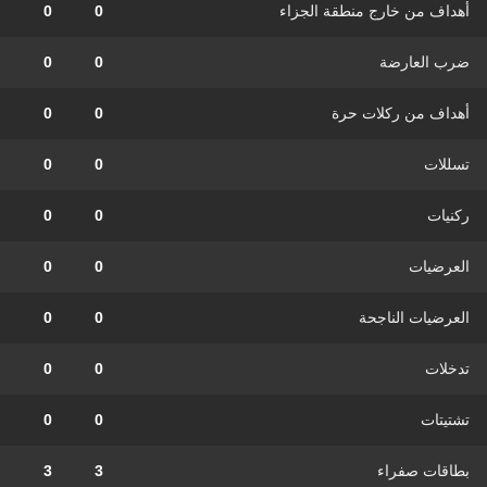
أهداف من خارج منطقة الجزاء
0
0
ضرب العارضة
0
0
أهداف من ركلات حرة
0
0
تسللات
0
0
ركنيات
0
0
العرضيات
0
0
العرضيات الناجحة
0
0
تدخلات
0
0
تشتيتات
0
0
بطاقات صفراء
3
3