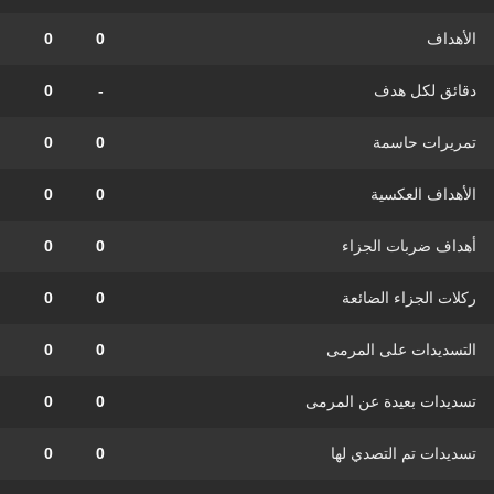
الأهداف
0
0
دقائق لكل هدف
-
0
تمريرات حاسمة
0
0
الأهداف العكسية
0
0
أهداف ضربات الجزاء
0
0
ركلات الجزاء الضائعة
0
0
التسديدات على المرمى
0
0
تسديدات بعيدة عن المرمى
0
0
تسديدات تم التصدي لها
0
0