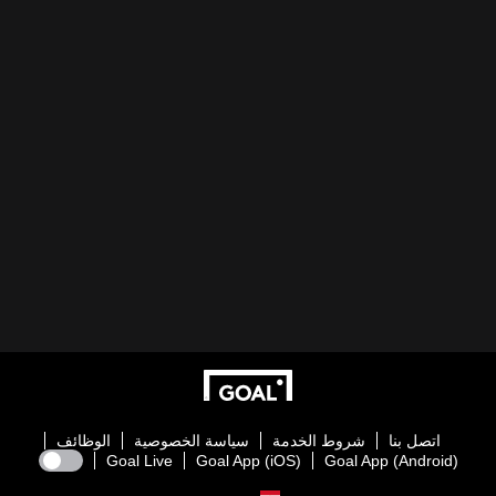
اتصل بنا
شروط الخدمة
سياسة الخصوصية
الوظائف
Goal Live
Goal App (iOS)
Goal App (Android)