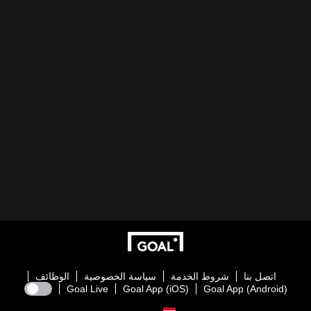
اتصل بنا
شروط الخدمة
سياسة الخصوصية
الوظائف
Goal Live
Goal App (iOS)
Goal App (Android)