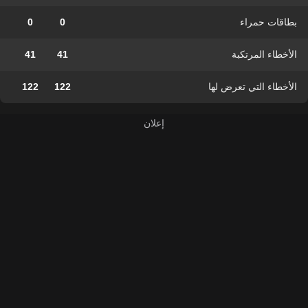
بطاقات حمراء
0
0
الأخطاء المرتكبة
41
41
الأخطاء التي تعرض لها
122
122