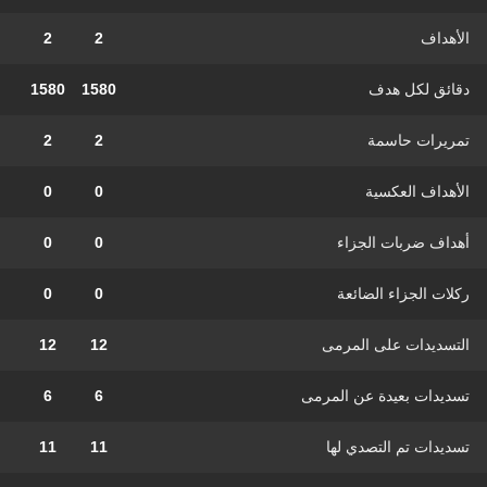
الأهداف
2
2
دقائق لكل هدف
1580
1580
تمريرات حاسمة
2
2
الأهداف العكسية
0
0
أهداف ضربات الجزاء
0
0
ركلات الجزاء الضائعة
0
0
التسديدات على المرمى
12
12
تسديدات بعيدة عن المرمى
6
6
تسديدات تم التصدي لها
11
11