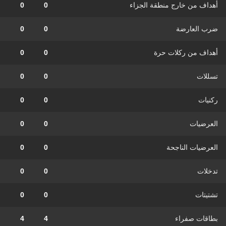
أهداف من خارج منطقة الجزاء
0
0
ضرب العارضة
0
0
أهداف من ركلات حرة
0
0
تسللات
0
0
ركنيات
0
0
العرضيات
0
0
العرضيات الناجحة
0
0
تدخلات
0
0
تشتيتات
0
0
بطاقات صفراء
4
4