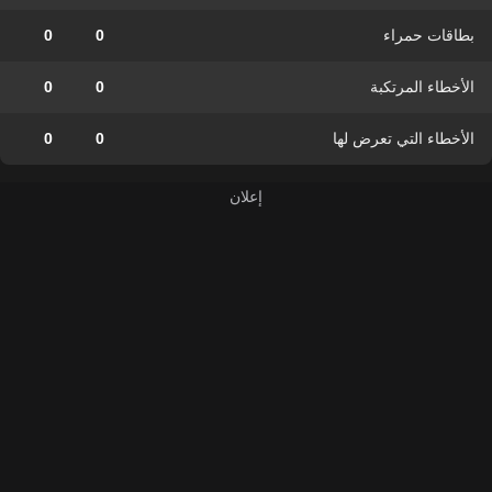
بطاقات حمراء
0
0
الأخطاء المرتكبة
0
0
الأخطاء التي تعرض لها
0
0