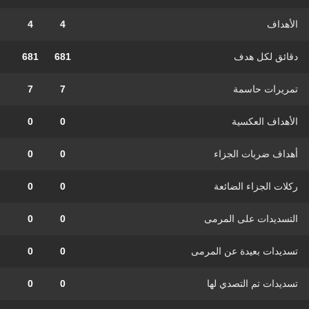
الأهداف
4
4
دقائق لكل هدف
681
681
تمريرات حاسمة
7
7
الأهداف العكسية
0
0
أهداف ضربات الجزاء
0
0
ركلات الجزاء الضائعة
0
0
التسديدات على المرمى
0
0
تسديدات بعيدة عن المرمى
0
0
تسديدات تم التصدي لها
0
0