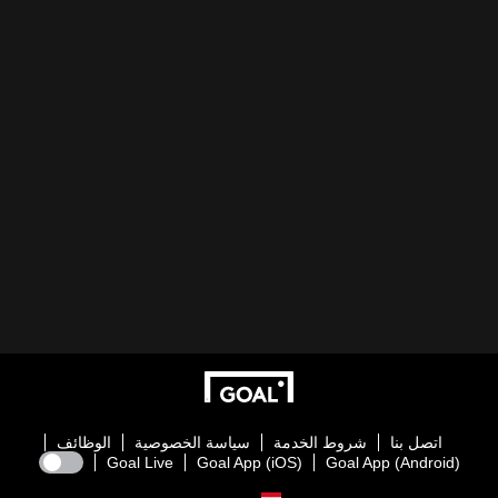
اتصل بنا
شروط الخدمة
سياسة الخصوصية
الوظائف
Goal Live
Goal App (iOS)
Goal App (Android)