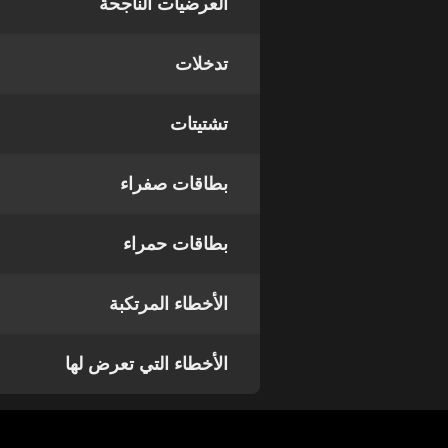
العرضيات الناجحة
تدخلات
تشتيتات
بطاقات صفراء
بطاقات حمراء
الأخطاء المرتكبة
الأخطاء التي تعرض لها