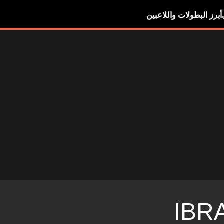
أبرز البطولات واللاعبين
IBR