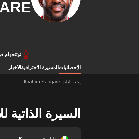
ARE
نوتنجهام 
الإحصائيات
المسيرة الاحترافية
الأخبار
إحصائيات Ibrahim Sangare
السيرة الذاتية ل