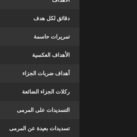
الأهداف
دقائق لكل هدف
تمريرات حاسمة
الأهداف العكسية
أهداف ضربات الجزاء
ركلات الجزاء الضائعة
التسديدات على المرمى
تسديدات بعيدة عن المرمى