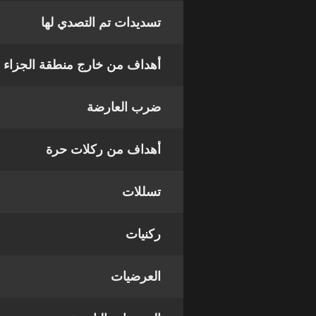
تسديدات تم التصدي لها
أهداف من خارج منطقة الجزاء
ضرب العارضة
أهداف من ركلات حرة
تسللات
ركنيات
العرضيات