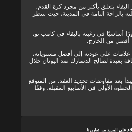
البقاء يتعلق بأكثر من مجرد كرة القدم.
ه بالراحة التامة في المدينة، حيث تنتظر
ًا أساسيًا في رغبته بالبقاء في كامب نو،
 أفضل من الخارج.
علامات على عودته إلى أفضل مستوياته،
ة بعيدة لصالح الدنمارك ضد اليونان خلال
دأ بعد مفاوضات تجديد العقد، من المتوقع
لخطوة الأولى في الأسابيع المقبلة، وفقًا
على المزيد من تقاريرنا