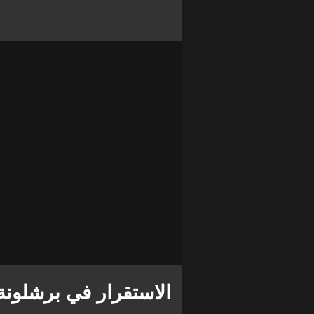
الاستقرار في برشلونة