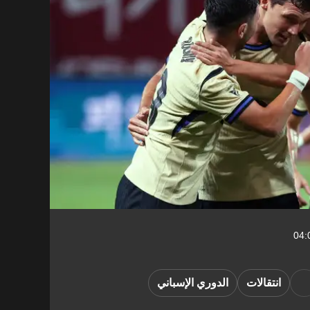
انتقالات
الدوري الإسباني