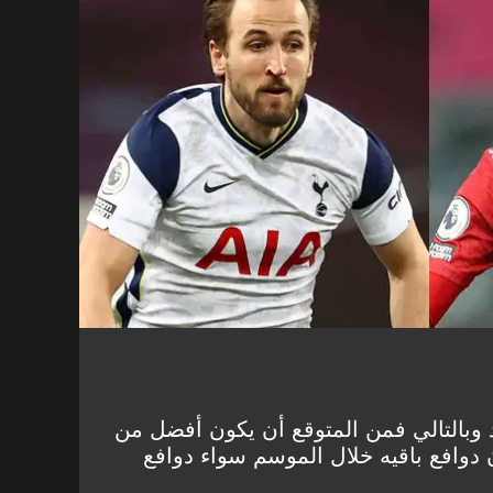
 وبالتالي فمن المتوقع أن يكون أفضل من
وافع باقيه خلال الموسم سواء دوافع