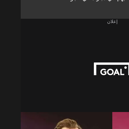
إعلان