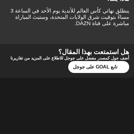
ينطلق نهائي كأس العالم للأندية يوم الأحد في الساعة 3
مساءً بتوقيت شرق الولايات المتحدة، وستبث المباراة
مباشرة على قناة DAZN.
هل استمتعت بهذا المقال؟
أضف جول كمصدر مفضل على جوجل للاطلاع على المزيد من تقاريرنا
تابع GOAL على جوجل