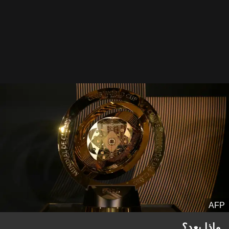
AFP
ماذا بعد؟