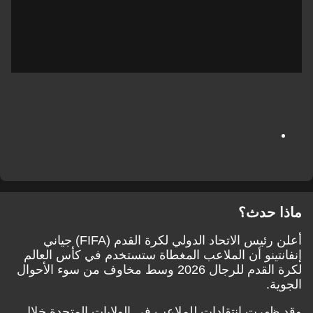
ماذا حدث؟
أعلن رئيس الاتحاد الدولي لكرة القدم (FIFA) جياني
إنفانتينو أن الملاعب المغطاة ستستخدم في كأس العالم
لكرة القدم للرجال 2026 وسط مخاوف من سوء الأحوال
الجوية.
وقد ظهرت انتقادات للملاعب في الولايات المتحدة خلال