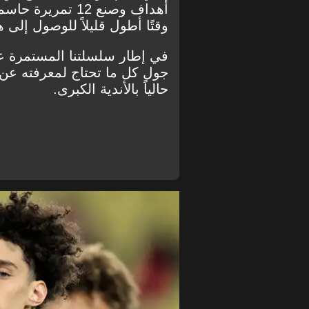
وقتًا أطول قليلاً للوصول إلى 
في إطار سلسلتنا المستمرة عن
جول كل ما تحتاج لمعرفته عن 
حالياً بالأندية الكبرى.