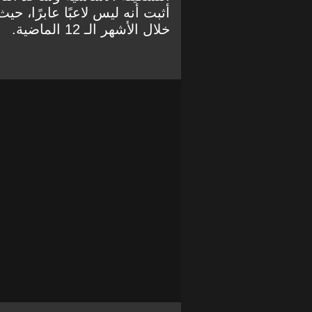
أثبت أنه ليس لاعبًا عابرًا، ح
خلال الأشهر الـ 12 الماضية.