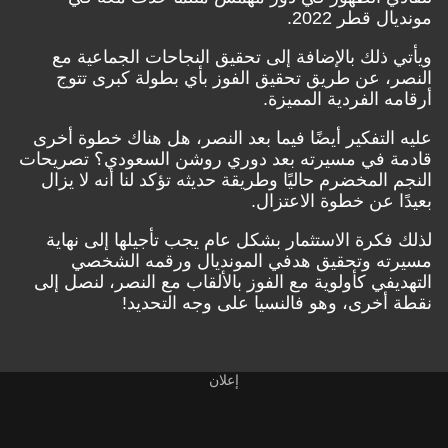
مونديال قطر 2022.
ويأتي ذلك بالإضافة إلى تحقيق النجاحات الجماعية مع
النصر، عن طريق تحقيق الفوز بأي بطولة كبرى تتوج
أرقامه الفردية المميزة.
عليه التفكير أيضًا فيما بعد النصر، هل هناك خطوة أخرى
قادمة في مسيرته بعد دوري روشن السعودي؟ تصريحات
النجم المخضرم حاليًا وطريقة حديثه تؤكد لنا أنه لا يزال
بعيدًا عن خطوة الاعتزال.
لذلك فكرة الاستثمار بشكل عام يجب تأجيلها إلى نهاية
مسيرته وتحقيق هدفي المونديال ورقمه الشخصي
التهديفي كأولوية مع الفوز بالألقاب مع النصر، لنصل إلى
نقطة أخرى، وهو فالنسيا على وجه التحديد!