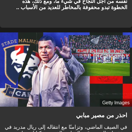
نفسه من أجل النجاح في شيء ما، ومع ذلك، هذه
الخطوة تبدو محفوفة بالمخاطر للعديد من الأسباب ..
Getty Images
احذر من مصير مبابي
في الصيف الماضي، وتزامنًا مع انتقاله إلى ريال مدريد في