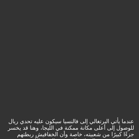
عندما يأتي البرتغالي إلى فالنسيا سيكون عليه تحدي ريال
للوصول إلى أعلى مكانة ممكنة في الليجا، وهنا قد يخسر
جزءًا كبيرًا من شعبيته، خاصة وأن الخفافيش ربطتهم