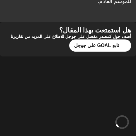
للموسم القادم.
هل استمتعت بهذا المقال؟
أضف جول كمصدر مفضل على جوجل للاطلاع على المزيد من تقاريرنا
تابع GOAL على جوجل