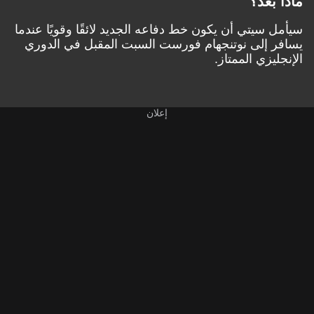
ماذا بعد؟
سيأمل سيتي أن يكون خط دفاعه الجديد لائقًا وقويًا عندما
يسافر إلى نوتنجهام فورست السبت المقبل في الدوري
الإنجليزي الممتاز.