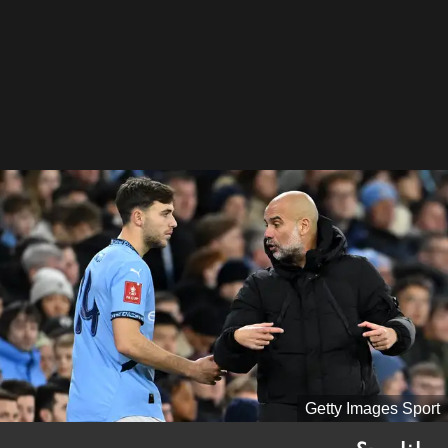
Getty Images Sport