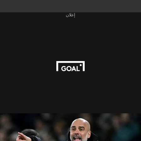
إعلان