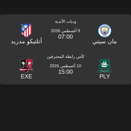
وديات الأندية
9 أغسطس 2026
07:00
مان سيتي
أتلتيكو مدريد
كأس رابطة المحترفين
10 أغسطس 2026
15:00
EXE
PLY