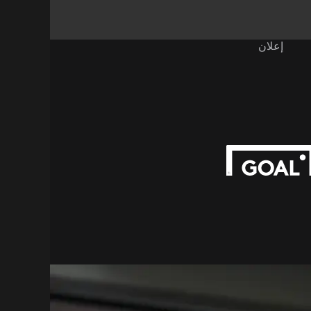
إعلان