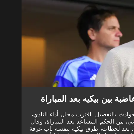
ضبة بين بيكيه بعد المباراة
ادث بالتفصيل. اقترب محلل أداء النادي،
تي، من الحكم المساعد بعد المباراة، وقال
اء". بعد لحظات، طرق بيكيه بنفسه باب غرفة