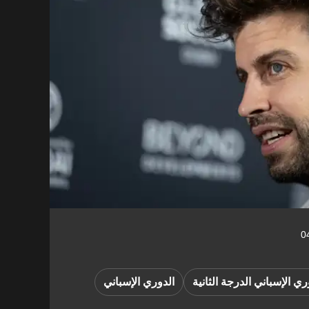
ري الإسباني الدرجة الثانية
الدوري الإسباني