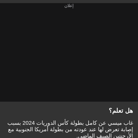
هل تعلم؟
غاب ميسي عن كامل بطولة كأس الدوريات 2024 بسبب
إصابة تعرض لها عند عودته من بطولة أمريكا الجنوبية مع
الأرجنتين الصيف الماضي.