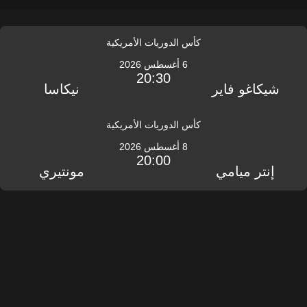
كأس الدوريات الأمريكية
6 أغسطس 2026
20:30
شيكاغو فاير
نيكاسا
كأس الدوريات الأمريكية
8 أغسطس 2026
20:00
إنتر ميامي
مونتيري