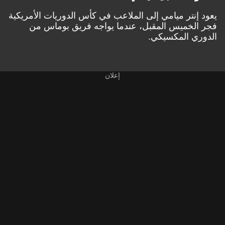
يعود إنتر ميامي إلى الملاعب في كأس الدوريات الأمريكية
فجر الخميس المقبل، عندما يواجه فريق بوماس من
الدوري المكسيكي.