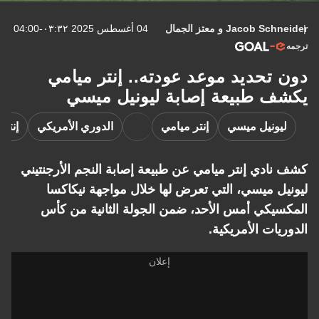
Jacob Schneider
و
معتز الجمال
04 أغسطس 2025 ٠٣:٣٢-04:00
ترجمه
دون تحديد موعد عودته.. إنتر ميامي
يكشف طبيعة إصابة ليونيل ميسي
ليونيل ميسي
إنتر ميامي
الدوري الأمريكي
إنتر
كشف نادي إنتر ميامي عن طبيعة إصابة النجم الأرجنتيني
ليونيل ميسي، التي تعرض لها خلال مواجهة نيكاكسا
المكسيكي أمس الأحد، ضمن الجولة الثانية من كأس
الدوريات الأمريكية.