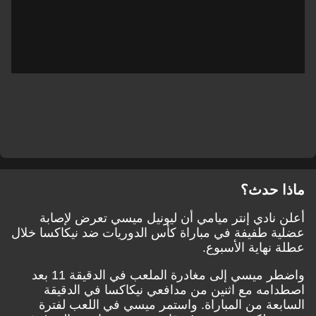
ماذا حدث؟
أعلن نادي إنتر ميامي أن ليونيل ميسي تعرض لإصابة
عضلية طفيفة في مباراة كأس الدوريات ضد نيكاكسا خلال
عطلة نهاية الأسبوع.
واضطر ميسي إلى مغادرة الملعب في الدقيقة 11 بعد
اصطدامه مع اثنين من مدافعي نيكاكسا في الدقيقة
السابعة من المباراة. واستمر ميسي في اللعب لفترة