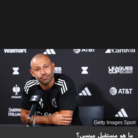
Getty Images Sport
ما هو مستقبل ميسي؟