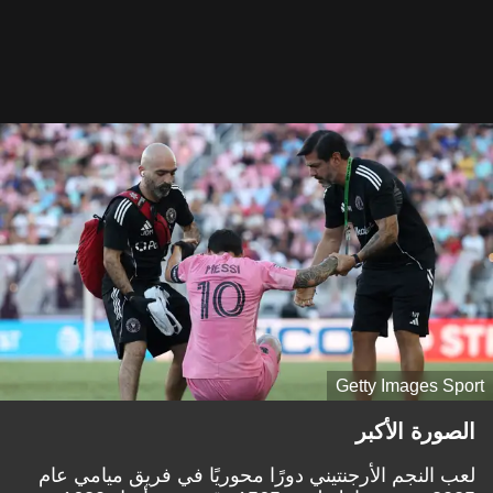
Getty Images Sport
الصورة الأكبر
لعب النجم الأرجنتيني دورًا محوريًا في فريق ميامي عام