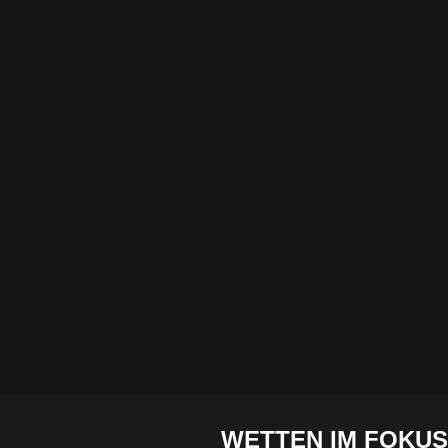
WETTEN IM FOKUS