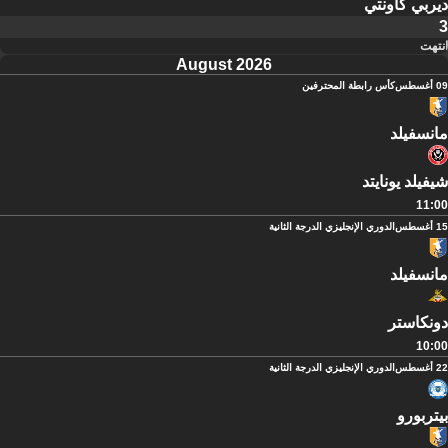
ديربي كاونتي
3
انتهت
August 2026
09 أغسطس
كأس رابطة المحترفين
مانسفيلد
شيفيلد يونايتد
11:00
15 أغسطس
الدوري الإنجليزي الدرجة الثانية
مانسفيلد
دونكاستر
10:00
22 أغسطس
الدوري الإنجليزي الدرجة الثانية
بيتربورو