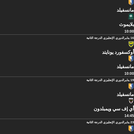
مانسفيلد
بلايموث
10:00
16 يناير
الدوري الإنجليزي الدرجة الثانية
أوكسفورد يونايتد
مانسفيلد
10:00
19 يناير
الدوري الإنجليزي الدرجة الثانية
مانسفيلد
أي إف سي ويمبلدون
14:45
23 يناير
الدوري الإنجليزي الدرجة الثانية