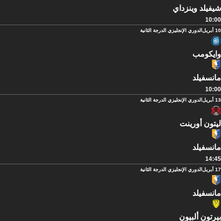
شيفيلد وينزداي
10:00
10 أبريل
الدوري الإنجليزي الدرجة الثانية
وايكومب
مانسفيلد
10:00
13 أبريل
الدوري الإنجليزي الدرجة الثانية
ليتون أورينت
مانسفيلد
14:45
17 أبريل
الدوري الإنجليزي الدرجة الثانية
مانسفيلد
بيرتون ألبيون