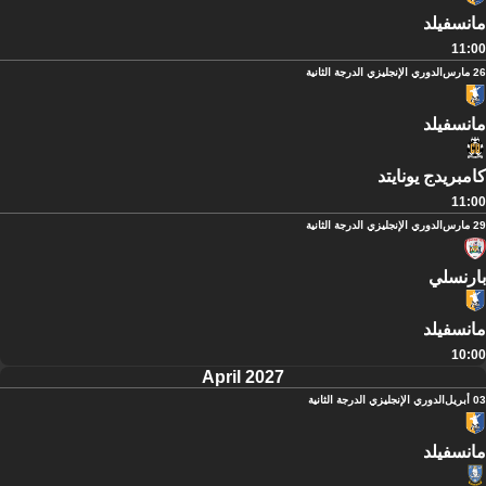
مانسفيلد
11:00
26 مارس
الدوري الإنجليزي الدرجة الثانية
مانسفيلد
كامبريدج يونايتد
11:00
29 مارس
الدوري الإنجليزي الدرجة الثانية
بارنسلي
مانسفيلد
10:00
April 2027
03 أبريل
الدوري الإنجليزي الدرجة الثانية
مانسفيلد