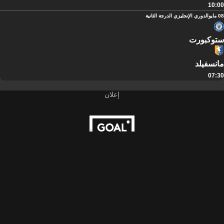
10:00
08 مايو
الدوري الإنجليزي الدرجة الثانية
ستوكبورت
مانسفيلد
07:30