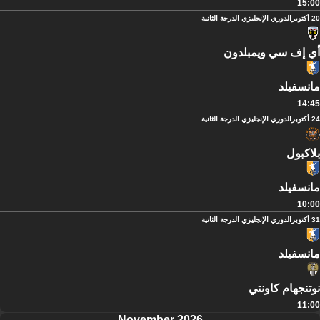
15:00
20 أكتوبر
الدوري الإنجليزي الدرجة الثانية
أي إف سي ويمبلدون
مانسفيلد
14:45
24 أكتوبر
الدوري الإنجليزي الدرجة الثانية
بلاكبول
مانسفيلد
10:00
31 أكتوبر
الدوري الإنجليزي الدرجة الثانية
مانسفيلد
نوتنجهام كاونتي
11:00
November 2026