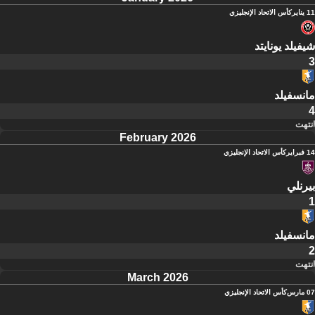
11 يناير
كأس الاتحاد الإنجليزي
شيفيلد يونايتد
3
مانسفيلد
4
انتهت
February 2026
14 فبراير
كأس الاتحاد الإنجليزي
بيرنلي
1
مانسفيلد
2
انتهت
March 2026
07 مارس
كأس الاتحاد الإنجليزي