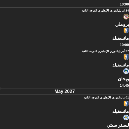
10:00
24 أبريل
الدوري الإنجليزي الدرجة الثانية
بروملي
مانسفيلد
10:00
27 أبريل
الدوري الإنجليزي الدرجة الثانية
مانسفيلد
ويجان
14:45
May 2027
01 مايو
الدوري الإنجليزي الدرجة الثانية
مانسفيلد
ليستر سيتي