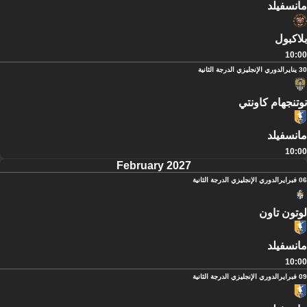
مانسفيلد
بلاكبول
10:00
30 يناير
الدوري الإنجليزي الدرجة الثانية
نوتنجهام كاونتي
مانسفيلد
10:00
February 2027
06 فبراير
الدوري الإنجليزي الدرجة الثانية
لوتون تاون
مانسفيلد
10:00
09 فبراير
الدوري الإنجليزي الدرجة الثانية