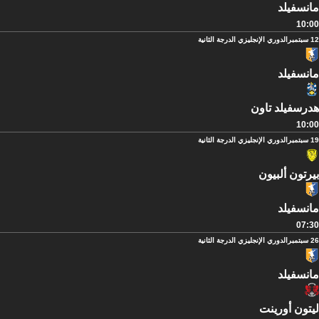
مانسفيلد
10:00
12 سبتمبر
الدوري الإنجليزي الدرجة الثانية
مانسفيلد
هدرسفيلد تاون
10:00
19 سبتمبر
الدوري الإنجليزي الدرجة الثانية
بيرتون ألبيون
مانسفيلد
07:30
26 سبتمبر
الدوري الإنجليزي الدرجة الثانية
مانسفيلد
ليتون أورينت