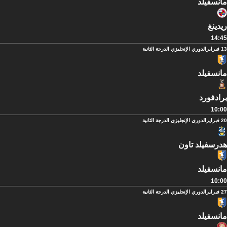
مانسفيلد
ريدينغ
14:45
13 فبراير
الدوري الإنجليزي الدرجة الثانية
مانسفيلد
برادفورد
10:00
20 فبراير
الدوري الإنجليزي الدرجة الثانية
هدرسفيلد تاون
مانسفيلد
10:00
27 فبراير
الدوري الإنجليزي الدرجة الثانية
مانسفيلد