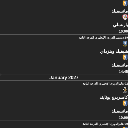
مانسفيلد
بارنسلي
10:00
29 ديسمبر
الدوري الإنجليزي الدرجة الثانية
شيفيلد وينزداي
مانسفيلد
14:45
January 2027
02 يناير
الدوري الإنجليزي الدرجة الثانية
كامبريدج يونايتد
مانسفيلد
10:00
09 يناير
الدوري الإنجليزي الدرجة الثانية