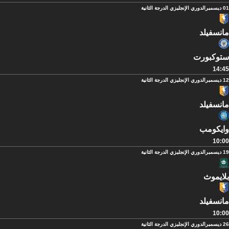
01 ديسمبر
الدوري الإنجليزي الدرجة الثانية
مانسفيلد
ستوكبورت
14:45
12 ديسمبر
الدوري الإنجليزي الدرجة الثانية
مانسفيلد
وايكومب
10:00
19 ديسمبر
الدوري الإنجليزي الدرجة الثانية
بلايموث
مانسفيلد
10:00
26 ديسمبر
الدوري الإنجليزي الدرجة الثانية