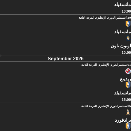
مانسفيلد
10:00
29 أغسطس
الدوري الإنجليزي الدرجة الثانية
مانسفيلد
لوتون تاون
10:00
September 2026
01 سبتمبر
الدوري الإنجليزي الدرجة الثانية
ريدينغ
مانسفيلد
15:00
05 سبتمبر
الدوري الإنجليزي الدرجة الثانية
برادفورد