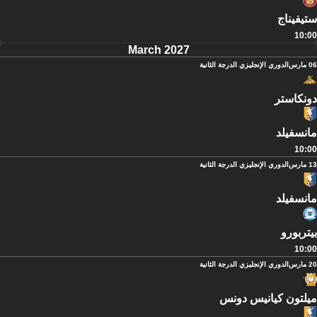
ستيفيناج
10:00
March 2027
06 مارس
الدوري الإنجليزي الدرجة الثانية
دونكاستر
مانسفيلد
10:00
13 مارس
الدوري الإنجليزي الدرجة الثانية
مانسفيلد
بيتربورو
10:00
20 مارس
الدوري الإنجليزي الدرجة الثانية
ميلتون كيانيس دونس