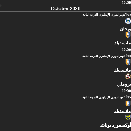
10:00
October 2026
03 أكتوبر
الدوري الإنجليزي الدرجة الثانية
ويجان
مانسفيلد
10:00
10 أكتوبر
الدوري الإنجليزي الدرجة الثانية
مانسفيلد
بروملي
10:00
15 أكتوبر
الدوري الإنجليزي الدرجة الثانية
مانسفيلد
أوكسفورد يونايتد