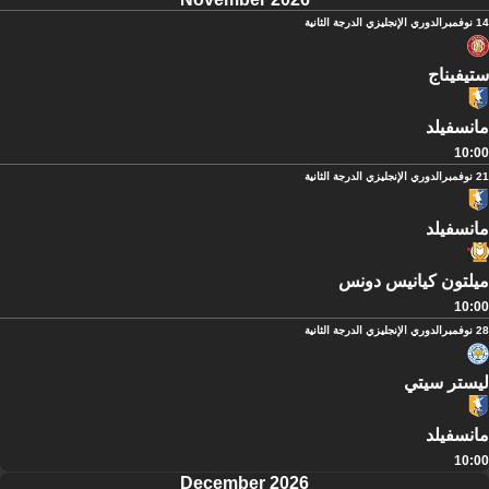
14 نوفمبر
الدوري الإنجليزي الدرجة الثانية
ستيفيناج
مانسفيلد
10:00
21 نوفمبر
الدوري الإنجليزي الدرجة الثانية
مانسفيلد
ميلتون كيانيس دونس
10:00
28 نوفمبر
الدوري الإنجليزي الدرجة الثانية
ليستر سيتي
مانسفيلد
10:00
December 2026