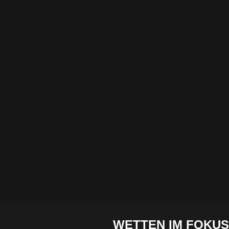
WETTEN IM FOKUS