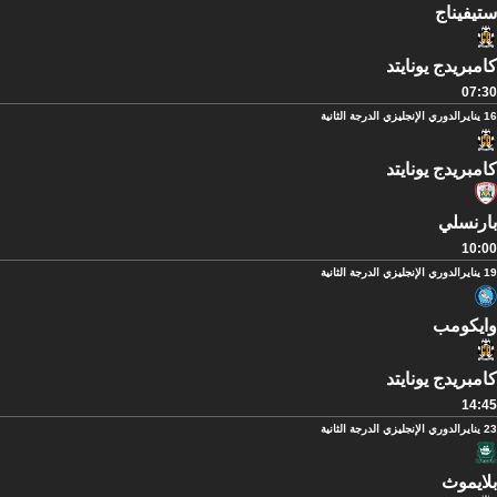
ستيفيناج
كامبريدج يونايتد
07:30
16 يناير
الدوري الإنجليزي الدرجة الثانية
كامبريدج يونايتد
بارنسلي
10:00
19 يناير
الدوري الإنجليزي الدرجة الثانية
وايكومب
كامبريدج يونايتد
14:45
23 يناير
الدوري الإنجليزي الدرجة الثانية
بلايموث