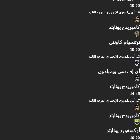
10:00
10 أبريل
الدوري الإنجليزي الدرجة الثانية
كامبريدج يونايتد
نوتنجهام كاونتي
10:00
13 أبريل
الدوري الإنجليزي الدرجة الثانية
أي إف سي ويمبلدون
كامبريدج يونايتد
14:45
17 أبريل
الدوري الإنجليزي الدرجة الثانية
كامبريدج يونايتد
أوكسفورد يونايتد
10:00