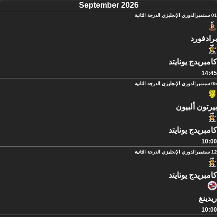
September 2026
01 سبتمبر
الدوري الإنجليزي الدرجة الثانية
برادفورد
كامبريدج يونايتد
14:45
05 سبتمبر
الدوري الإنجليزي الدرجة الثانية
بيرتون ألبيون
كامبريدج يونايتد
10:00
12 سبتمبر
الدوري الإنجليزي الدرجة الثانية
كامبريدج يونايتد
ريدينغ
10:00