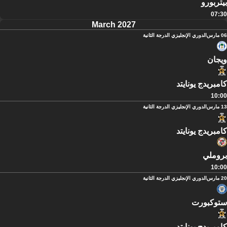
بيتربورو
07:30
March 2027
06 مارس
الدوري الإنجليزي الدرجة الثانية
ويجان
كامبريدج يونايتد
10:00
13 مارس
الدوري الإنجليزي الدرجة الثانية
كامبريدج يونايتد
بروملي
10:00
20 مارس
الدوري الإنجليزي الدرجة الثانية
ستوكبورت
كامبريدج يونايتد