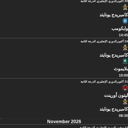
20 أكتوبر
الدوري الإنجليزي الدرجة الثانية
كامبريدج يونايتد
وايكومب
14:45
24 أكتوبر
الدوري الإنجليزي الدرجة الثانية
كامبريدج يونايتد
بلايموث
10:00
31 أكتوبر
الدوري الإنجليزي الدرجة الثانية
ليتون أورينت
كامبريدج يونايتد
08:30
November 2026
14 نوفمبر
الدوري الإنجليزي الدرجة الثانية