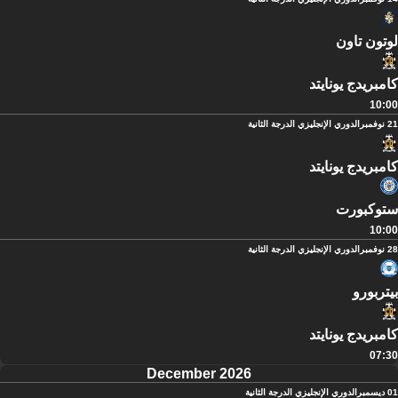
لوتون تاون
كامبريدج يونايتد
10:00
21 نوفمبر
الدوري الإنجليزي الدرجة الثانية
كامبريدج يونايتد
ستوكبورت
10:00
28 نوفمبر
الدوري الإنجليزي الدرجة الثانية
بيتربورو
كامبريدج يونايتد
07:30
December 2026
01 ديسمبر
الدوري الإنجليزي الدرجة الثانية