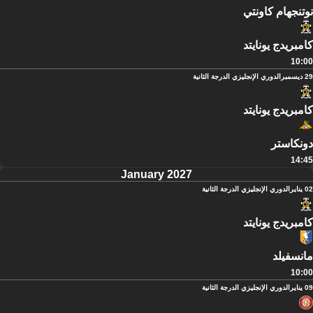
نوتنجهام كاونتي
كامبريدج يونايتد
10:00
29 ديسمبر
الدوري الإنجليزي الدرجة الثانية
كامبريدج يونايتد
دونكاستر
14:45
January 2027
02 يناير
الدوري الإنجليزي الدرجة الثانية
كامبريدج يونايتد
مانسفيلد
10:00
09 يناير
الدوري الإنجليزي الدرجة الثانية