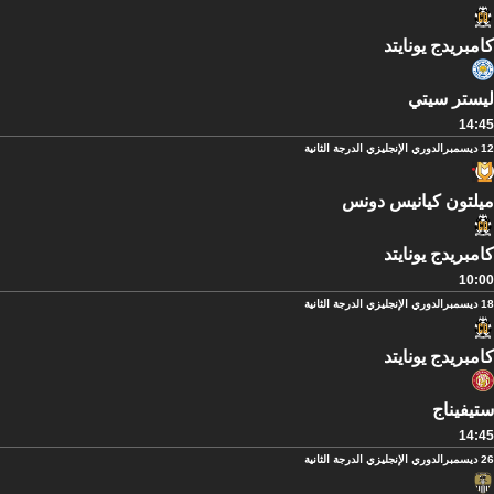
كامبريدج يونايتد
ليستر سيتي
14:45
12 ديسمبر
الدوري الإنجليزي الدرجة الثانية
ميلتون كيانيس دونس
كامبريدج يونايتد
10:00
18 ديسمبر
الدوري الإنجليزي الدرجة الثانية
كامبريدج يونايتد
ستيفيناج
14:45
26 ديسمبر
الدوري الإنجليزي الدرجة الثانية