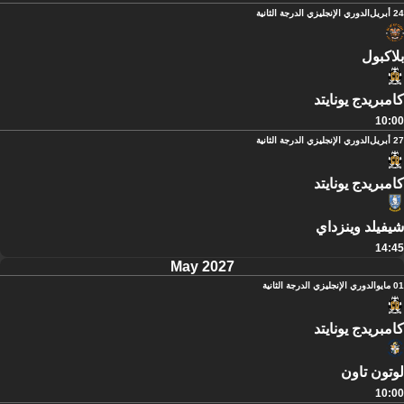
24 أبريل
الدوري الإنجليزي الدرجة الثانية
بلاكبول
كامبريدج يونايتد
10:00
27 أبريل
الدوري الإنجليزي الدرجة الثانية
كامبريدج يونايتد
شيفيلد وينزداي
14:45
May 2027
01 مايو
الدوري الإنجليزي الدرجة الثانية
كامبريدج يونايتد
لوتون تاون
10:00