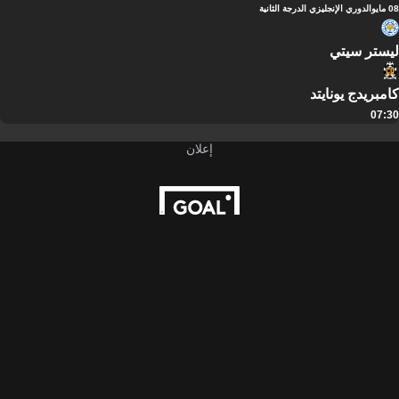
08 مايو
الدوري الإنجليزي الدرجة الثانية
ليستر سيتي
كامبريدج يونايتد
07:30