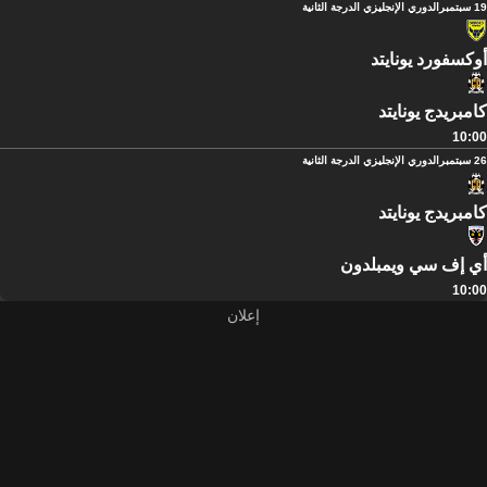
19 سبتمبر
الدوري الإنجليزي الدرجة الثانية
أوكسفورد يونايتد
كامبريدج يونايتد
10:00
26 سبتمبر
الدوري الإنجليزي الدرجة الثانية
كامبريدج يونايتد
أي إف سي ويمبلدون
10:00