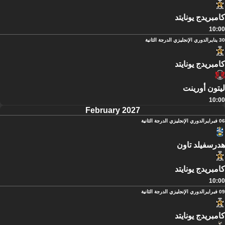
كامبريدج يونايتد
10:00
30 يناير
الدوري الإنجليزي الدرجة الثانية
كامبريدج يونايتد
ليتون أورينت
10:00
February 2027
06 فبراير
الدوري الإنجليزي الدرجة الثانية
هدرسفيلد تاون
كامبريدج يونايتد
10:00
09 فبراير
الدوري الإنجليزي الدرجة الثانية
كامبريدج يونايتد