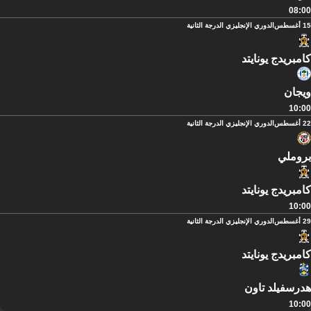
08:00
15 أغسطس
الدوري الإنجليزي الدرجة الثانية
كامبريدج يونايتد
ويجان
10:00
22 أغسطس
الدوري الإنجليزي الدرجة الثانية
بروملي
كامبريدج يونايتد
10:00
29 أغسطس
الدوري الإنجليزي الدرجة الثانية
كامبريدج يونايتد
هدرسفيلد تاون
10:00