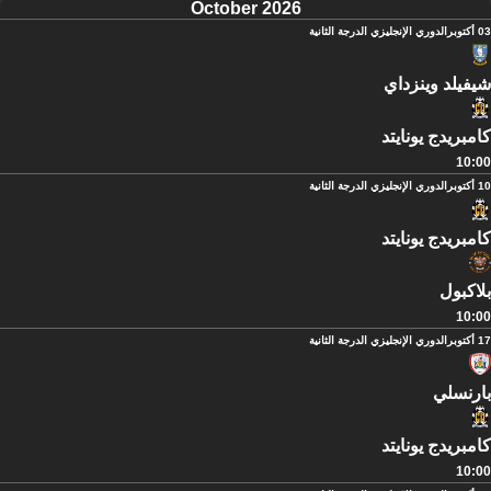
October 2026
03 أكتوبر
الدوري الإنجليزي الدرجة الثانية
شيفيلد وينزداي
كامبريدج يونايتد
10:00
10 أكتوبر
الدوري الإنجليزي الدرجة الثانية
كامبريدج يونايتد
بلاكبول
10:00
17 أكتوبر
الدوري الإنجليزي الدرجة الثانية
بارنسلي
كامبريدج يونايتد
10:00