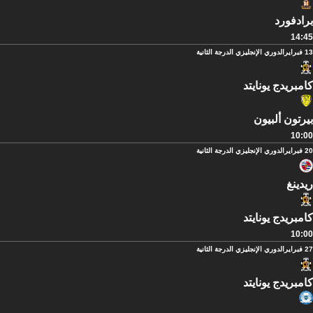
برادفورد
14:45
13 فبراير
الدوري الإنجليزي الدرجة الثانية
كامبريدج يونايتد
بيرتون ألبيون
10:00
20 فبراير
الدوري الإنجليزي الدرجة الثانية
ريدينغ
كامبريدج يونايتد
10:00
27 فبراير
الدوري الإنجليزي الدرجة الثانية
كامبريدج يونايتد