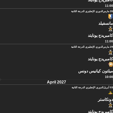
11:00
26 مارس
الدوري الإنجليزي الدرجة الثانية
مانسفيلد
كامبريدج يونايتد
11:00
29 مارس
الدوري الإنجليزي الدرجة الثانية
كامبريدج يونايتد
ميلتون كيانيس دونس
10:00
April 2027
03 أبريل
الدوري الإنجليزي الدرجة الثانية
دونكاستر
كامبريدج يونايتد