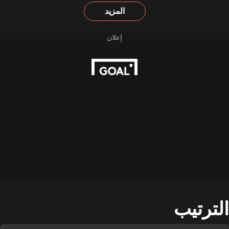
المزيد
الترتيب