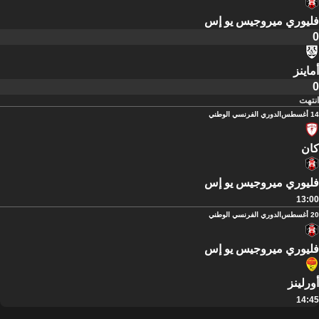
فليوري ميروجيس يو إس
0
أماينز
0
انتهت
14 أغسطس
الدوري الفرنسي الوطني
كان
فليوري ميروجيس يو إس
13:00
20 أغسطس
الدوري الفرنسي الوطني
فليوري ميروجيس يو إس
أورلينز
14:45