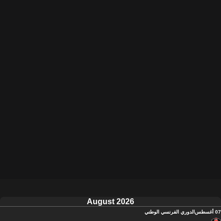
August 2026
07 أغسطس
الدوري الفرنسي الوطني