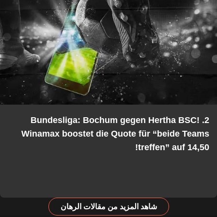
2. Bundesliga: Bochum gegen Hertha BSC!
Winamax boostet die Quote für “beide Teams
treffen” auf 14,50!
شاهد المزيد من مقالات الرهان