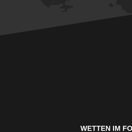
WETTEN IM F