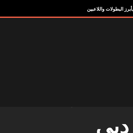
أبرز البطولات واللاعبين
دبي