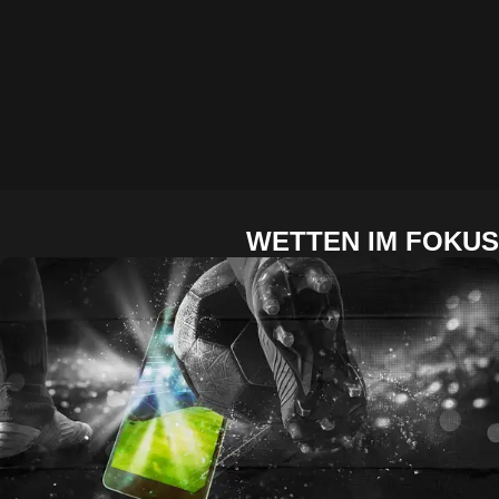
WETTEN IM FOKUS