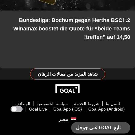
2. Bundesliga: Bochum gegen Hertha BSC!
Winamax boostet die Quote für “beide Teams
treffen” auf 14,50!
شاهد المزيد من مقالات الرهان
اتصل بنا
شروط الخدمة
سياسة الخصوصية
الوظائف
Goal Live
Goal App (iOS)
Goal App (Android)
مصر
تابع GOAL على جوجل