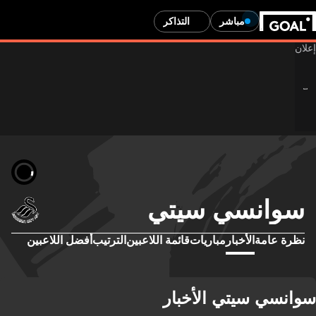
مباشر
التذاكر
سوانسي سيتي
نظرة عامة
الأخبار
مباريات
قائمة اللاعبين
الترتيب
أفضل اللاعبين
سوانسي سيتي الأخبار