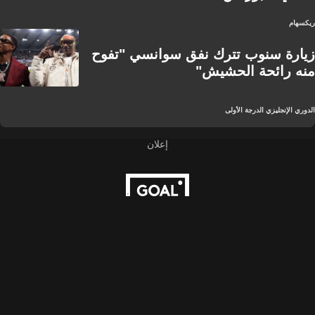
ريكسهام
زيارة سنوب تترك نفق سوانسي "تفوح
منه رائحة الحشيش"
الدوري الإنجليزي الدرجة الأولى