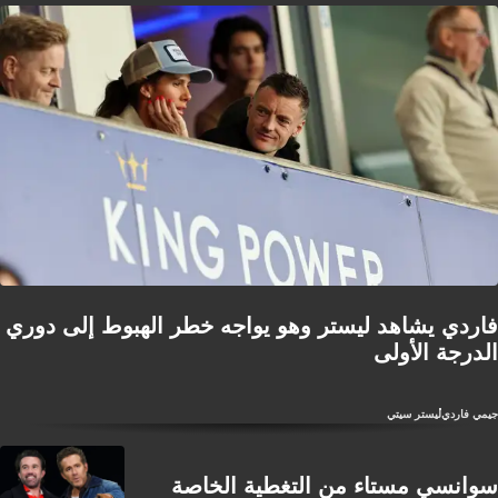
فاردي يشاهد ليستر وهو يواجه خطر الهبوط إلى دوري
الدرجة الأولى
جيمي فاردي
ليستر سيتي
سوانسي مستاء من التغطية الخاصة