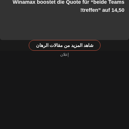
Winamax boostet die Quote für “beide Teams
treffen” auf 14,50!
شاهد المزيد من مقالات الرهان