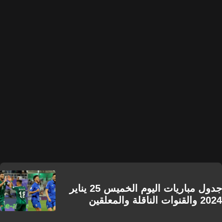
جدول مباريات اليوم الخميس 25 يناير
2024 والقنوات الناقلة والمعلقين