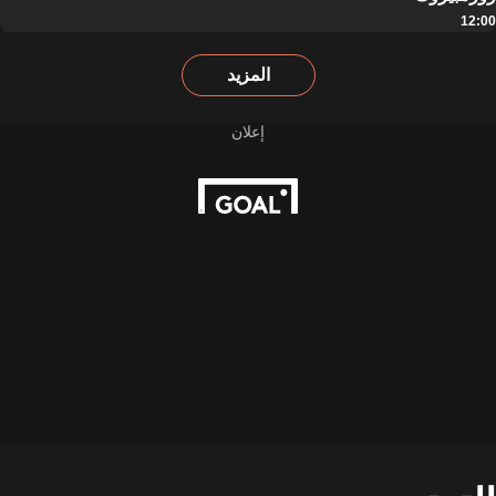
12:00
المزيد