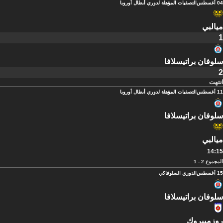
04 أغسطس
التصفيات المؤهلة لدوري أبطال أوروبا
ميالبي
1
سلوفان براتيسلافا
2
انتهت
11 أغسطس
التصفيات المؤهلة لدوري أبطال أوروبا
سلوفان براتيسلافا
ميالبي
14:15
المجموع 2 - 1
15 أغسطس
الدوري السلوفاكي
سلوفان براتيسلافا
روزمبيروك