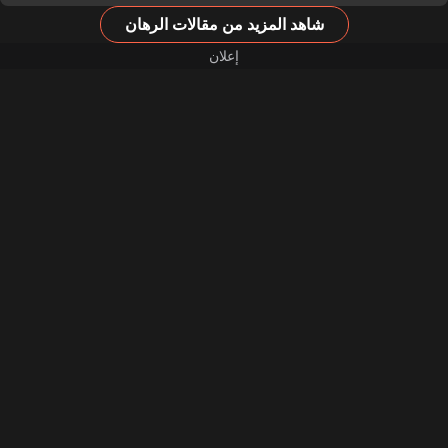
شاهد المزيد من مقالات الرهان