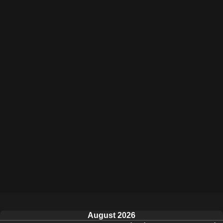
August 2026