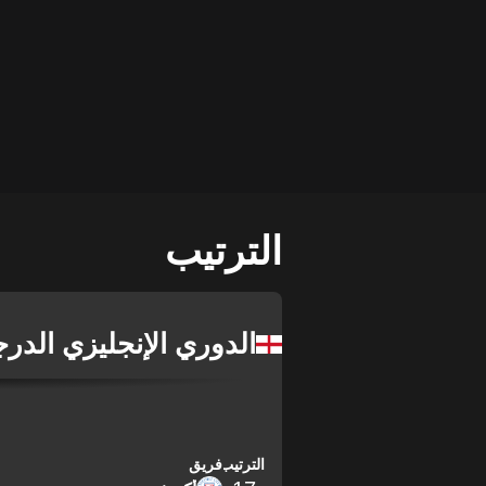
الترتيب
الدوري الإنجليزي الدر
الترتيب
فريق