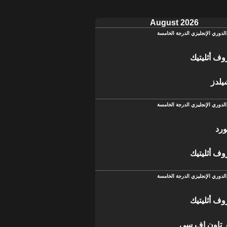
August 2026
الدوري الإنجليزي الدرجة الخامسة
ف أثليتيك
لدز
الدوري الإنجليزي الدرجة الخامسة
ورد
ف أثليتيك
الدوري الإنجليزي الدرجة الخامسة
ف أثليتيك
ر تاون إف سي