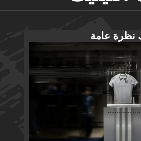
 نظرة عامة