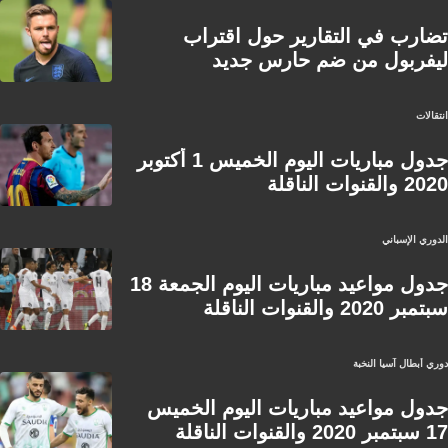
تضارب في التقارير حول اقتراب
ليفربول من ضم حارس جديد
انتقالات
جدول مباريات اليوم الخميس 1 أكتوبر
2020 والقنوات الناقلة
الدوري الإسباني
جدول مواعيد مباريات اليوم الجمعة 18
سبتمبر 2020 والقنوات الناقلة
دوري أبطال آسيا النخبة
جدول مواعيد مباريات اليوم الخميس
17 سبتمبر 2020 والقنوات الناقلة