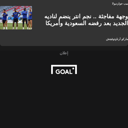
بيب جوارديولا
وجهة مفاجئة .. نجم انتر ينضم لناديه
الجديد بعد رفضه السعودية وأمريكا
ماركو أرناوتوفيتش