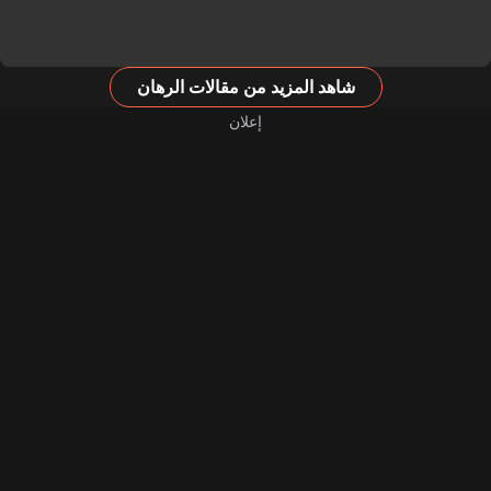
شاهد المزيد من مقالات الرهان