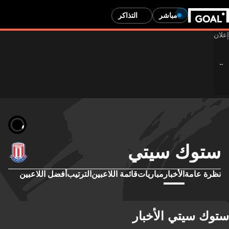
مباشر
التذاكر
ستوك سيتي
نظرة عامة
الأخبار
مباريات
قائمة اللاعبين
الترتيب
أفضل اللاعبين
ستوك سيتي الأخبار