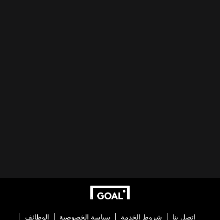
اتصل بنا
شروط الخدمة
سياسة الخصوصية
الوظائف