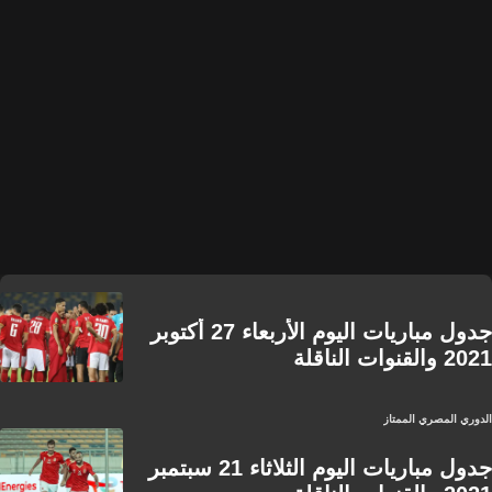
جدول مباريات اليوم الأربعاء 27 أكتوبر
2021 والقنوات الناقلة
الدوري المصري الممتاز
جدول مباريات اليوم الثلاثاء 21 سبتمبر