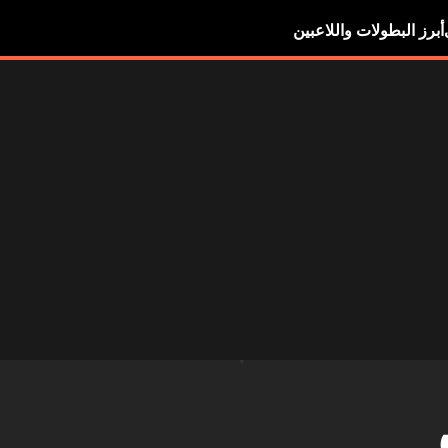
أبرز البطولات واللاعبين