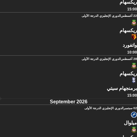
ريكسهام
15:00
22 أغسطس
الدوري الإنجليزي الدرجة الأولى
ريكسهام
واتفورد
10:00
28 أغسطس
الدوري الإنجليزي الدرجة الأولى
ريكسهام
برمنجهام سيتي
15:00
September 2026
02 سبتمبر
الدوري الإنجليزي الدرجة الأولى
ميلوال