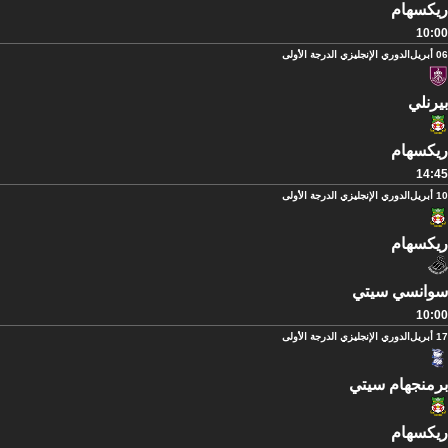
ريكسهام
10:00
06 أبريل
الدوري الإنجليزي الدرجة الأولى
بيرنلي
ريكسهام
14:45
10 أبريل
الدوري الإنجليزي الدرجة الأولى
ريكسهام
سوانسي سيتي
10:00
17 أبريل
الدوري الإنجليزي الدرجة الأولى
برمنجهام سيتي
ريكسهام