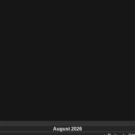
August 2026