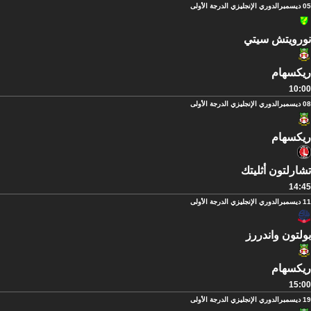
05 ديسمبر
الدوري الإنجليزي الدرجة الأولى
نورويتش سيتي
ريكسهام
10:00
08 ديسمبر
الدوري الإنجليزي الدرجة الأولى
ريكسهام
تشارلتون أثليتك
14:45
11 ديسمبر
الدوري الإنجليزي الدرجة الأولى
بولتون واندررز
ريكسهام
15:00
19 ديسمبر
الدوري الإنجليزي الدرجة الأولى