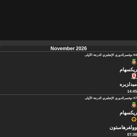
November 2026
04 نوفمبر
الدوري الإنجليزي الدرجة الأولى
ريكسهام
ميدلزبره
14:45
07 نوفمبر
الدوري الإنجليزي الدرجة الأولى
ريكسهام
وولفرهامبتون
07:30