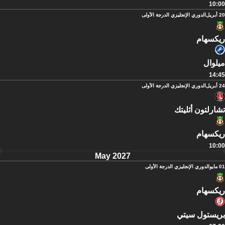
10:00
20 أبريل
الدوري الإنجليزي الدرجة الأولى
ريكسهام
ميلوال
14:45
24 أبريل
الدوري الإنجليزي الدرجة الأولى
تشارلتون أثليتك
ريكسهام
10:00
May 2027
01 مايو
الدوري الإنجليزي الدرجة الأولى
ريكسهام
بريستول سيتي