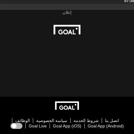
07:30
اتصل بنا
شروط الخدمة
سياسة الخصوصية
الوظائف
Goal Live
Goal App (iOS)
Goal App (Android)