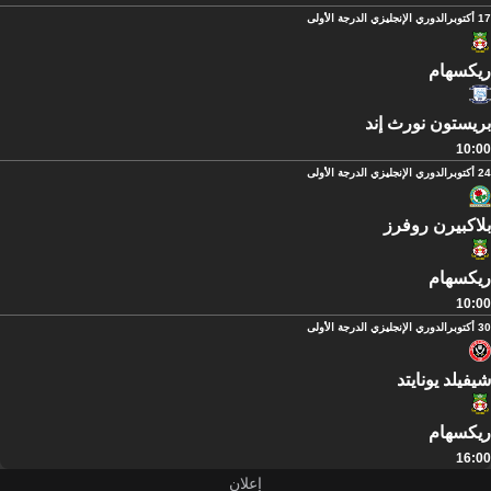
17 أكتوبر
الدوري الإنجليزي الدرجة الأولى
ريكسهام
بريستون نورث إند
10:00
24 أكتوبر
الدوري الإنجليزي الدرجة الأولى
بلاكبيرن روفرز
ريكسهام
10:00
30 أكتوبر
الدوري الإنجليزي الدرجة الأولى
شيفيلد يونايتد
ريكسهام
16:00