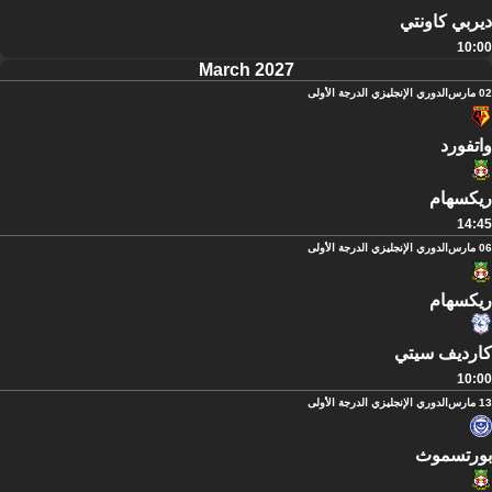
ديربي كاونتي
10:00
March 2027
02 مارس
الدوري الإنجليزي الدرجة الأولى
واتفورد
ريكسهام
14:45
06 مارس
الدوري الإنجليزي الدرجة الأولى
ريكسهام
كارديف سيتي
10:00
13 مارس
الدوري الإنجليزي الدرجة الأولى
بورتسموث