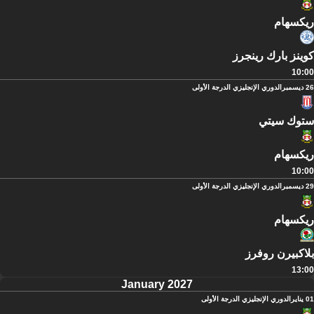
ريكسهام
كوينز بارك رينجرز
10:00
26 ديسمبر
الدوري الإنجليزي الدرجة الأولى
ستوك سيتي
ريكسهام
10:00
29 ديسمبر
الدوري الإنجليزي الدرجة الأولى
ريكسهام
بلاكبيرن روفرز
13:00
January 2027
01 يناير
الدوري الإنجليزي الدرجة الأولى