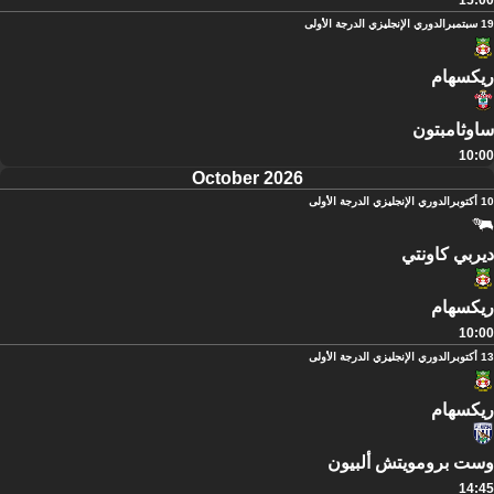
15:00
19 سبتمبر
الدوري الإنجليزي الدرجة الأولى
ريكسهام
ساوثامبتون
10:00
October 2026
10 أكتوبر
الدوري الإنجليزي الدرجة الأولى
ديربي كاونتي
ريكسهام
10:00
13 أكتوبر
الدوري الإنجليزي الدرجة الأولى
ريكسهام
وست برومويتش ألبيون
14:45