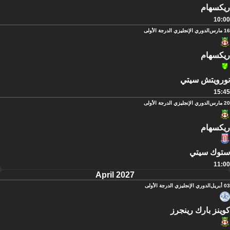
ريكسهام
10:00
16 مارس
الدوري الإنجليزي الدرجة الأولى
ريكسهام
نورويتش سيتي
15:45
20 مارس
الدوري الإنجليزي الدرجة الأولى
ريكسهام
ستوك سيتي
11:00
April 2027
03 أبريل
الدوري الإنجليزي الدرجة الأولى
كوينز بارك رينجرز