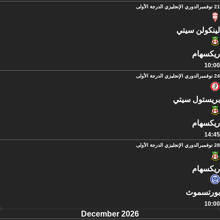
21 نوفمبر
الدوري الإنجليزي الدرجة الأولى
لينكولن سيتي
ريكسهام
10:00
24 نوفمبر
الدوري الإنجليزي الدرجة الأولى
بريستول سيتي
ريكسهام
14:45
28 نوفمبر
الدوري الإنجليزي الدرجة الأولى
ريكسهام
بورتسموث
10:00
December 2026