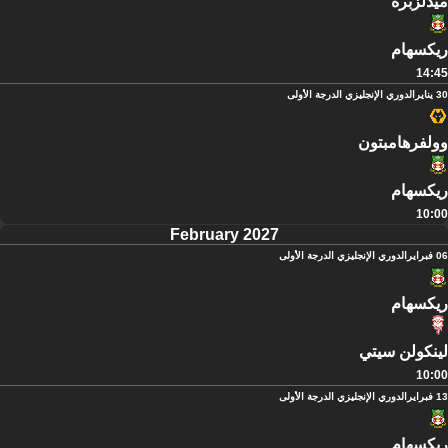
ميدلزبره
ريكسهام
14:45
30 يناير
الدوري الإنجليزي الدرجة الأولى
وولفرهامبتون
ريكسهام
10:00
February 2027
06 فبراير
الدوري الإنجليزي الدرجة الأولى
ريكسهام
لينكولن سيتي
10:00
13 فبراير
الدوري الإنجليزي الدرجة الأولى
ريكسهام