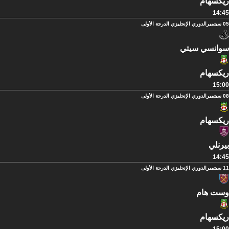
ريكسهام
14:45
05 سبتمبر
الدوري الإنجليزي الدرجة الأولى
سوانسي سيتي
ريكسهام
15:00
08 سبتمبر
الدوري الإنجليزي الدرجة الأولى
ريكسهام
بيرنلي
14:45
11 سبتمبر
الدوري الإنجليزي الدرجة الأولى
وست هام
ريكسهام