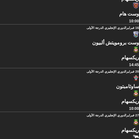
وست هام
10:00
16 فبراير
الدوري الإنجليزي الدرجة الأولى
وست برومويتش ألبيون
ريكسهام
14:45
20 فبراير
الدوري الإنجليزي الدرجة الأولى
ساوثامبتون
ريكسهام
10:00
27 فبراير
الدوري الإنجليزي الدرجة الأولى
ريكسهام