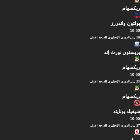
ريكسهام
بولتون واندررز
10:00
16 يناير
الدوري الإنجليزي الدرجة الأولى
بريستون نورث إند
ريكسهام
10:00
23 يناير
الدوري الإنجليزي الدرجة الأولى
ريكسهام
شيفيلد يونايتد
10:00
27 يناير
الدوري الإنجليزي الدرجة الأولى