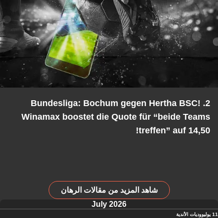
2. Bundesliga: Bochum gegen Hertha BSC!
Winamax boostet die Quote für “beide Teams
treffen” auf 14,50!
شاهد المزيد من مقالات الرهان
July 2026
11 يوليو
وديات الأندية