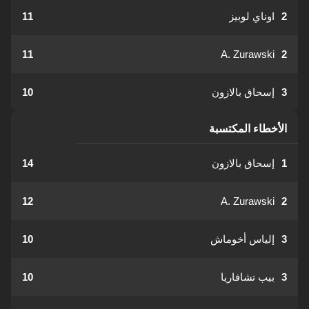
2
اوناي لوبيز
11
11
A. Zurawski
2
3
إسحاق بالازون
10
الأخطاء المكتسبة
1
إسحاق بالازون
14
12
A. Zurawski
2
3
إلياس أخوماش
10
3
بيب تشافاريا
10