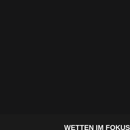
WETTEN IM FOKUS