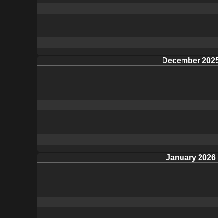
December 202
January 2026