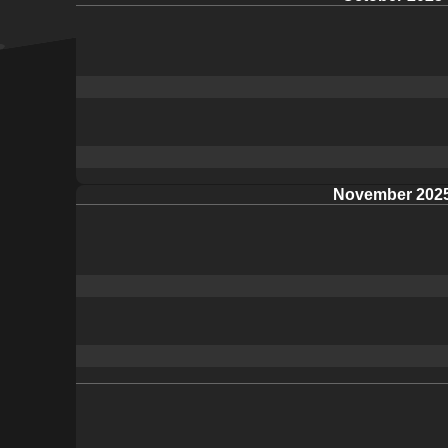
November 202