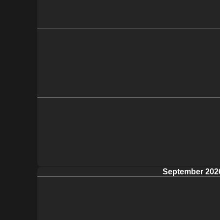
September 202