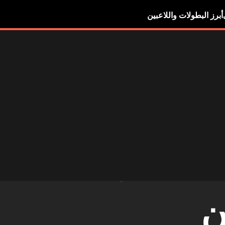
أبرز البطولات واللاعبين
ن