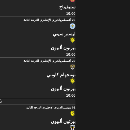
ستيفيناج
10:00
22 أغسطس
الدوري الإنجليزي الدرجة الثانية
ليستر سيتي
بيرتون ألبيون
10:00
29 أغسطس
الدوري الإنجليزي الدرجة الثانية
نوتنجهام كاونتي
بيرتون ألبيون
10:00
6
01 سبتمبر
الدوري الإنجليزي الدرجة الثانية
بيرتون ألبيون