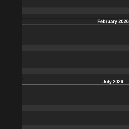
February 2026
July 2026