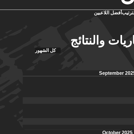
ترتيب
أفضل اللاعبين
ريات والنتائج
كل الشهور
September 202
October 2025