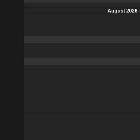
August 2026