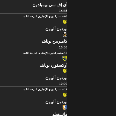
أي إف سي ويمبلدون
14:45
05 سبتمبر
الدوري الإنجليزي الدرجة الثانية
بيرتون ألبيون
كامبريدج يونايتد
10:00
12 سبتمبر
الدوري الإنجليزي الدرجة الثانية
أوكسفورد يونايتد
بيرتون ألبيون
10:00
19 سبتمبر
الدوري الإنجليزي الدرجة الثانية
بيرتون ألبيون
مانسفيلد