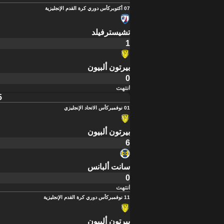
07 أكتوبر
كأس دوري كرة القدم الإنجليزية
تشيسترفيلد
1
بيرتون ألبيون
0
انتهت
5
01 نوفمبر
كأس الاتحاد الإنجليزي
بيرتون ألبيون
6
سانت ألبانس
0
انتهت
11 نوفمبر
كأس دوري كرة القدم الإنجليزية
بيرتون ألبيون