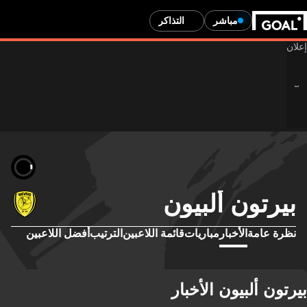
مباشر
التذاكر
بيرتون ألبيون
نظرة عامة
الأخبار
مباريات
قائمة اللاعبين
الترتيب
أفضل اللاعبين
بيرتون ألبيون الأخبار