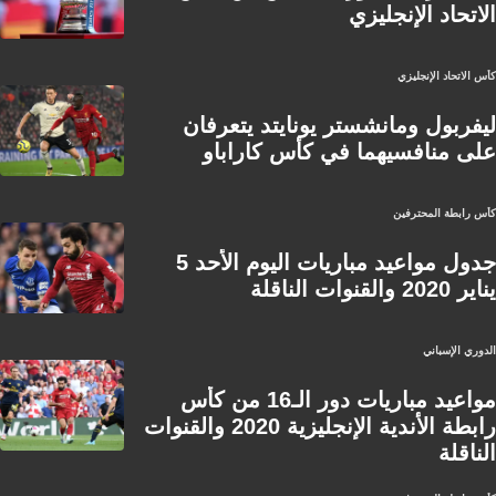
الاتحاد الإنجليزي
كأس الاتحاد الإنجليزي
ليفربول ومانشستر يونايتد يتعرفان
على منافسيهما في كأس كاراباو
كأس رابطة المحترفين
جدول مواعيد مباريات اليوم الأحد 5
يناير 2020 والقنوات الناقلة
الدوري الإسباني
مواعيد مباريات دور الـ16 من كأس
رابطة الأندية الإنجليزية 2020 والقنوات
الناقلة