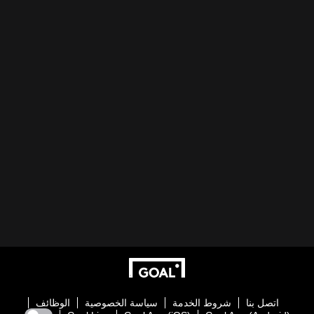
اتصل بنا
شروط الخدمة
سياسة الخصوصية
الوظائف