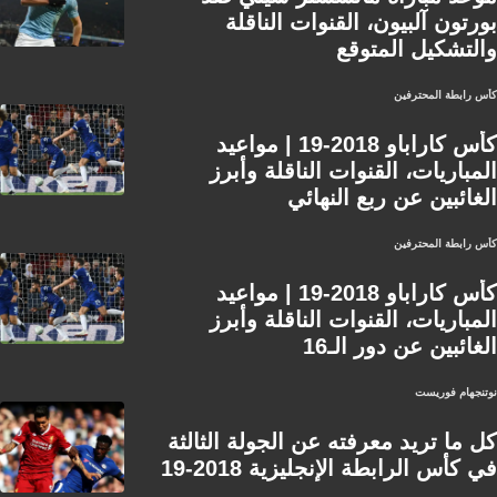
بورتون آلبيون، القنوات الناقلة
والتشكيل المتوقع
كأس رابطة المحترفين
كأس كاراباو 2018-19 | مواعيد
المباريات، القنوات الناقلة وأبرز
الغائبين عن ربع النهائي
كأس رابطة المحترفين
كأس كاراباو 2018-19 | مواعيد
المباريات، القنوات الناقلة وأبرز
الغائبين عن دور الـ16
نوتنجهام فوريست
كل ما تريد معرفته عن الجولة الثالثة
في كأس الرابطة الإنجليزية 2018-19