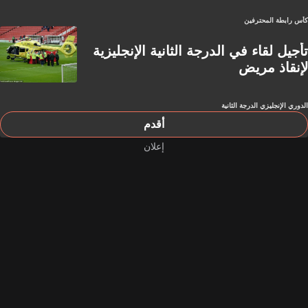
كأس رابطة المحترفين
تأجيل لقاء في الدرجة الثانية الإنجليزية
لإنقاذ مريض
الدوري الإنجليزي الدرجة الثانية
أقدم