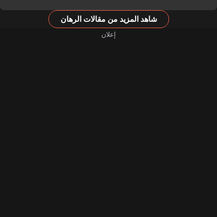
شاهد المزيد من مقالات الرهان