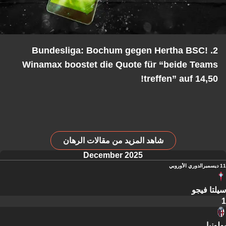
2. Bundesliga: Bochum gegen Hertha BSC!
Winamax boostet die Quote für “beide Teams
treffen” auf 14,50!
شاهد المزيد من مقالات الرهان
December 2025
11 ديسمبر
الدوري الأوروبي
سيلتا فيجو
1
بولونيا