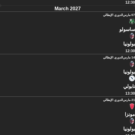
12:30
March 2027
07 مارس
الدوري الإيطالي
ساسولو
بولونيا
12:30
14 مارس
الدوري الإيطالي
بولونيا
نابولي
13:30
21 مارس
الدوري الإيطالي
مونزا
بولونيا