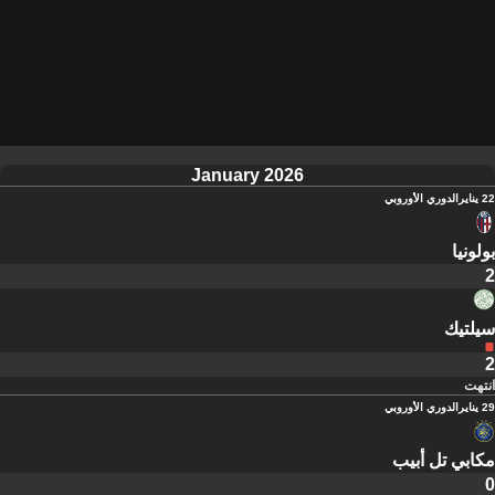
January 2026
22 يناير
الدوري الأوروبي
بولونيا
2
سيلتيك
2
انتهت
29 يناير
الدوري الأوروبي
مكابي تل أبيب
0