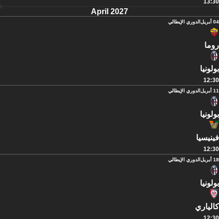
13:30
April 2027
04 أبريل
الدوري الإيطالي
روما
بولونيا
12:30
11 أبريل
الدوري الإيطالي
بولونيا
فينيسيا
12:30
18 أبريل
الدوري الإيطالي
بولونيا
كالياري
12:30