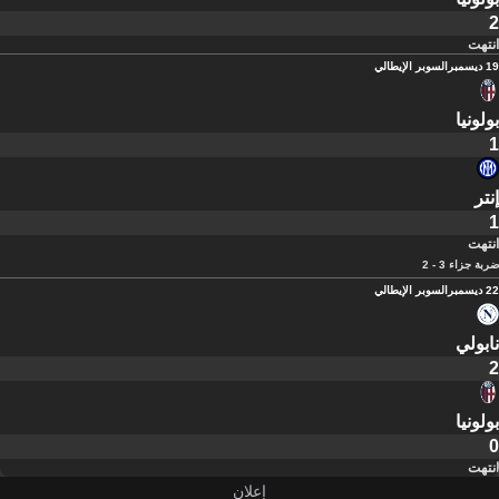
2
انتهت
19 ديسمبر
السوبر الإيطالي
بولونيا
1
إنتر
1
انتهت
ضربة جزاء 3 - 2
22 ديسمبر
السوبر الإيطالي
نابولي
2
بولونيا
0
انتهت