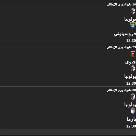
16 مايو
الدوري الإيطالي
بولونيا
فروسينوني
12:30
23 مايو
الدوري الإيطالي
جنوى
بولونيا
12:30
30 مايو
الدوري الإيطالي
بولونيا
بارما
12:30