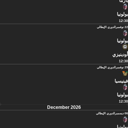
بارما
بولونيا
12:30
22 نوفمبر
الدوري الإيطالي
بولونيا
أودينيزي
12:30
29 نوفمبر
الدوري الإيطالي
فينيسيا
بولونيا
12:30
December 2026
06 ديسمبر
الدوري الإيطالي
بولونيا