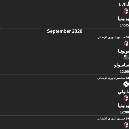
أتالانتا
بولونيا
14:45
September 2026
06 سبتمبر
الدوري الإيطالي
بولونيا
ساسولو
12:00
13 سبتمبر
الدوري الإيطالي
نابولي
بولونيا
12:00
19 سبتمبر
الدوري الإيطالي