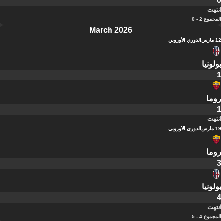
0
انتهت
المجموع 2 - 0
March 2026
12 مارس
الدوري الأوروبي
بولونيا
1
روما
1
انتهت
19 مارس
الدوري الأوروبي
روما
3
بولونيا
4
انتهت
المجموع 4 - 5