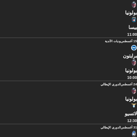
بولونيا
بيسا
11:00
15 أغسطس
وديات الأندية
برايتون
بولونيا
10:00
24 أغسطس
الدوري الإيطالي
بولونيا
لاتسيو
12:30
31 أغسطس
الدوري الإيطالي