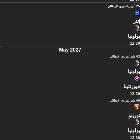
25 أبريل
الدوري الإيطالي
إنتر
بولونيا
12:30
May 2027
02 مايو
الدوري الإيطالي
بولونيا
فيورنتينا
12:30
09 مايو
الدوري الإيطالي
تورينو
بولونيا
12:30