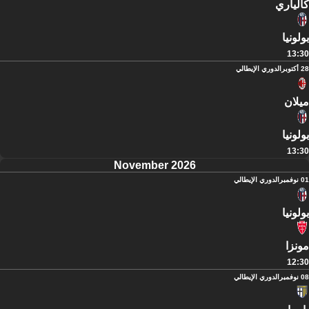
كالياري
بولونيا
13:30
28 أكتوبر
الدوري الإيطالي
ميلان
بولونيا
13:30
November 2026
01 نوفمبر
الدوري الإيطالي
بولونيا
مونزا
12:30
08 نوفمبر
الدوري الإيطالي