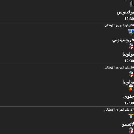
يوفنتوس
12:30
06 يناير
الدوري الإيطالي
فروسينوني
بولونيا
12:30
10 يناير
الدوري الإيطالي
بولونيا
جنوى
12:30
17 يناير
الدوري الإيطالي
لاتسيو