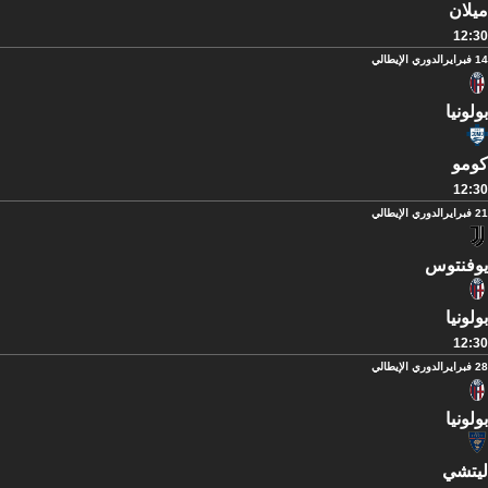
ميلان
12:30
14 فبراير
الدوري الإيطالي
بولونيا
كومو
12:30
21 فبراير
الدوري الإيطالي
يوفنتوس
بولونيا
12:30
28 فبراير
الدوري الإيطالي
بولونيا
ليتشي