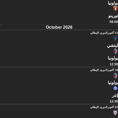
بولونيا
تورينو
09:00
October 2026
11 أكتوبر
الدوري الإيطالي
ليتشي
بولونيا
12:30
18 أكتوبر
الدوري الإيطالي
بولونيا
إنتر
12:30
25 أكتوبر
الدوري الإيطالي