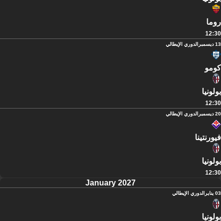
روما
12:30
13 ديسمبر
الدوري الإيطالي
كومو
بولونيا
12:30
20 ديسمبر
الدوري الإيطالي
فيورنتينا
بولونيا
12:30
January 2027
03 يناير
الدوري الإيطالي
بولونيا