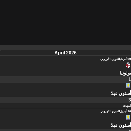
April 2026
09 أبريل
الدوري الأوروبي
بولونيا
1
أستون فيلا
3
انتهت
16 أبريل
الدوري الأوروبي
أستون فيلا