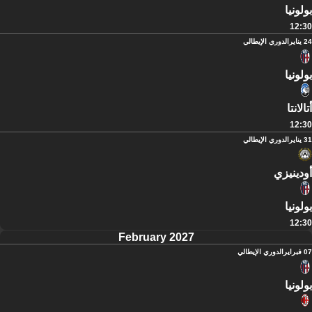
بولونيا
12:30
24 يناير
الدوري الإيطالي
بولونيا
أتالانتا
12:30
31 يناير
الدوري الإيطالي
أودينيزي
بولونيا
12:30
February 2027
07 فبراير
الدوري الإيطالي
بولونيا