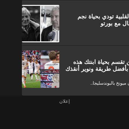
لقلبية تودي بحياة نجم
ال مع بورتو
 تقسم بحياة ابنتك هذه
بأفضل طريقة ونوير أنقذك
ميونخ بالبوندسليجا..