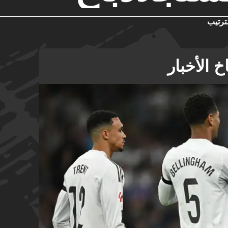
ترتيب
 الأخبار