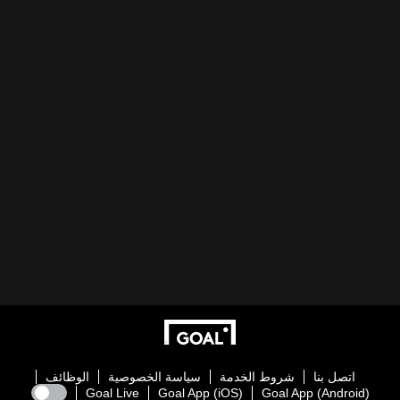
اتصل بنا
شروط الخدمة
سياسة الخصوصية
الوظائف
Goal Live
Goal App (iOS)
Goal App (Android)