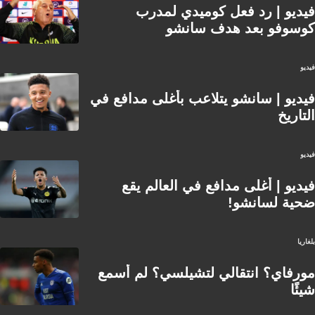
فيديو | رد فعل كوميدي لمدرب
كوسوفو بعد هدف سانشو
فيديو
فيديو | سانشو يتلاعب بأغلى مدافع في
التاريخ
فيديو
فيديو | أغلى مدافع في العالم يقع
ضحية لسانشو!
بلغاريا
مورفاي؟ انتقالي لتشيلسي؟ لم أسمع
شيئًا