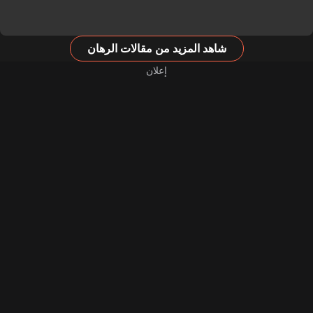
شاهد المزيد من مقالات الرهان