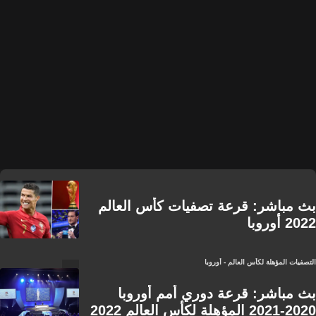
بث مباشر: قرعة تصفيات كأس العالم
2022 أوروبا
التصفيات المؤهلة لكأس العالم - أوروبا
بث مباشر: قرعة دوري أمم أوروبا
2020-2021 المؤهلة لكأس العالم 2022