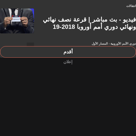
انتقالات
فيديو - بث مباشر | قرعة نصف نهائي
ونهائي دوري أمم أوروبا 2018-19
دوري الأمم الأوروبية - المسار الأول
أقدم