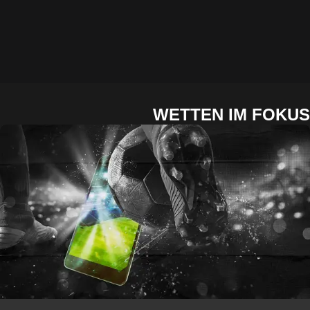
WETTEN IM FO