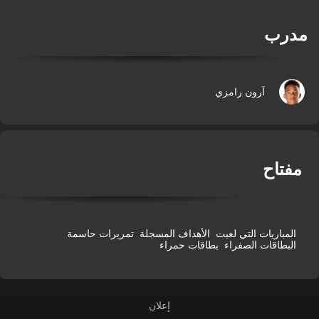
درب
آرون رامزي
فتاح
المباريات التي لعبت
الأهداف المسجلة
تمريرات حاسمة
البطاقات الصفراء
بطاقات حمراء