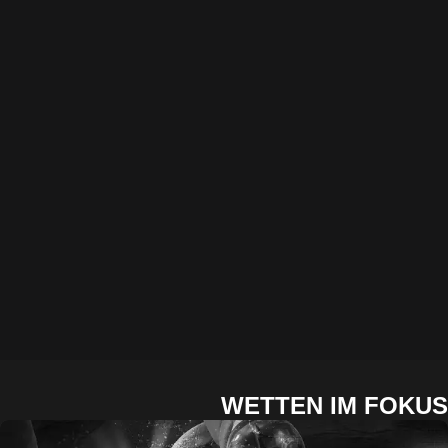
WETTEN IM FO