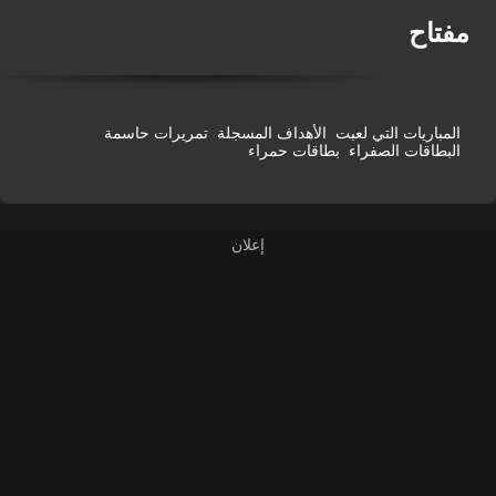
فتاح
المباريات التي لعبت
الأهداف المسجلة
تمريرات حاسمة
البطاقات الصفراء
بطاقات حمراء