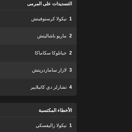
التسديدات على المرمى
1
نيكولا كرستوفيتش
2
ماريو باشاليتش
2
جيانلوكا سكاماكا
3
لازار ساماردزيتش
4
تشارلز دي كاتيلايير
الأخطاء المكتسبة
1
نيكولا زاليفسكي