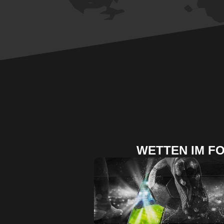
WETTEN IM F