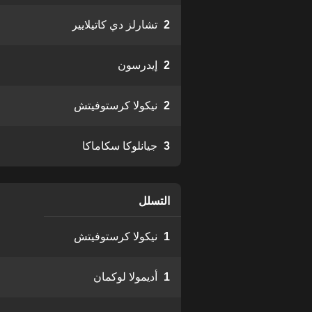
2
تشارلز دي كاتيلايير
2
إيدرسون
2
نيكولا كرستوفيتش
3
جيانلوكا سكاماكا
التسلل
1
نيكولا كرستوفيتش
1
أديمولا لوكمان