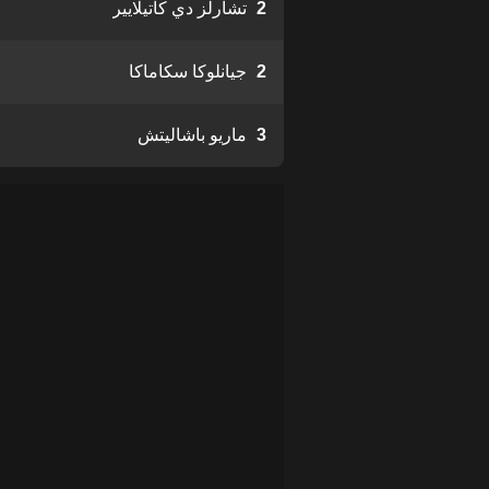
2
تشارلز دي كاتيلايير
2
جيانلوكا سكاماكا
3
ماريو باشاليتش