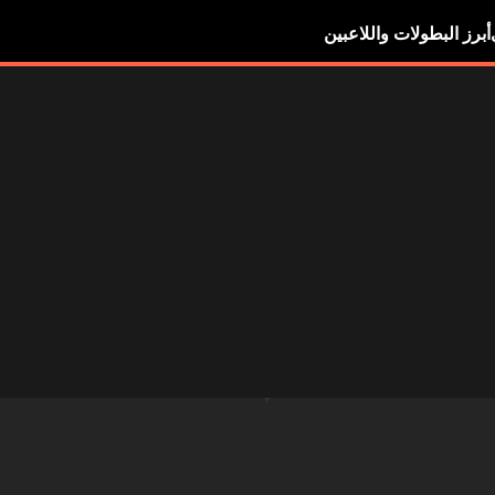
أبرز البطولات واللاعبين