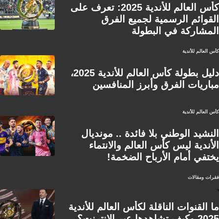
كأس العالم للأندية 2025: تعرف على
القوائم الرسمية لجميع الفرق
المشاركة في البطولة
كأس العالم للأندية
دليل بطولة كأس العالم للأندية 2025،
مباريات الفرق وأبرز المنافسين
كأس العالم للأندية
النشيد الوطني بلا فائدة .. مونديال
الأندية ليس كأس العالم والانتماء
يختفي أمام الأرباح الضخمة!
فقرات ومقالات
ما القنوات الناقلة لكأس العالم للأندية
2025 وكيف تشاهدها عبر الإنترنت؟