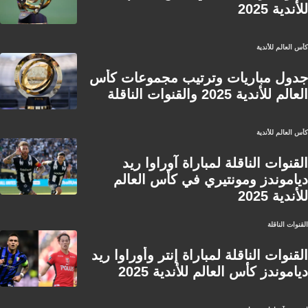
للأندية 2025
كأس العالم للأندية
جدول مباريات وترتيب مجموعات كأس
العالم للأندية 2025 والقنوات الناقلة
كأس العالم للأندية
القنوات الناقلة لمباراة آوراوا ريد
دياموندز ومونتيري في كأس العالم
للأندية 2025
القنوات الناقلة
القنوات الناقلة لمباراة إنتر وأوراوا ريد
دياموندز كأس العالم للأندية 2025