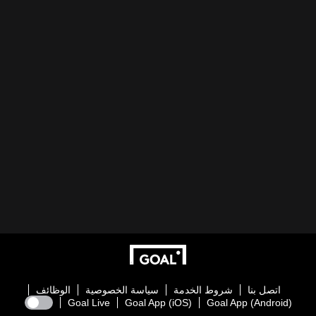
اتصل بنا
شروط الخدمة
سياسة الخصوصية
الوظائف
Goal Live
Goal App (iOS)
Goal App (Android)