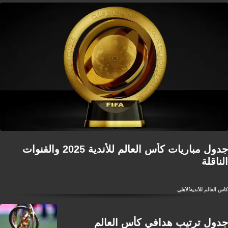
جدول مباريات كأس العالم للأندية 2025 والقنوات
الناقلة
كأس العالم للأندية
الأهلي
جدول ترتيب هدافي كأس العالم