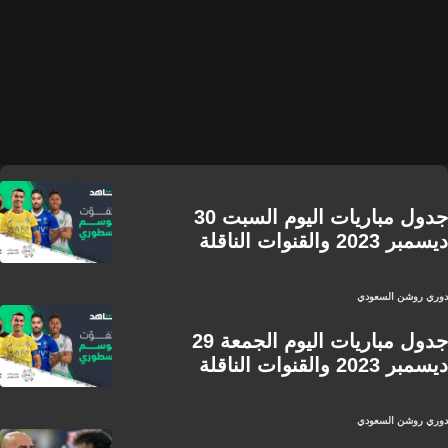
جدول مباريات اليوم السبت 30
ديسمبر 2023 والقنوات الناقلة
دوري روشن السعودي
جدول مباريات اليوم الجمعة 29
ديسمبر 2023 والقنوات الناقلة
دوري روشن السعودي