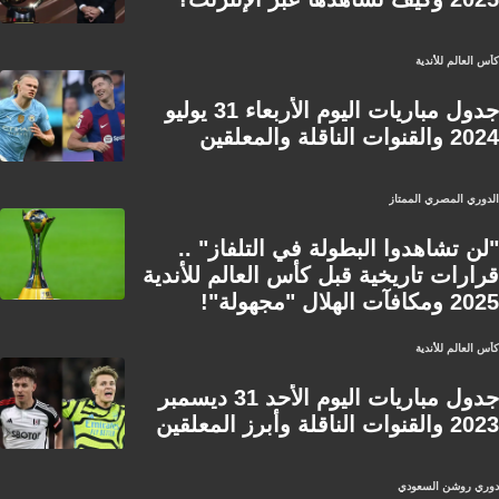
كأس العالم للأندية
جدول مباريات اليوم الأربعاء 31 يوليو
2024 والقنوات الناقلة والمعلقين
الدوري المصري الممتاز
"لن تشاهدوا البطولة في التلفاز" ..
قرارات تاريخية قبل كأس العالم للأندية
2025 ومكافآت الهلال "مجهولة"!
كأس العالم للأندية
جدول مباريات اليوم الأحد 31 ديسمبر
2023 والقنوات الناقلة وأبرز المعلقين
دوري روشن السعودي