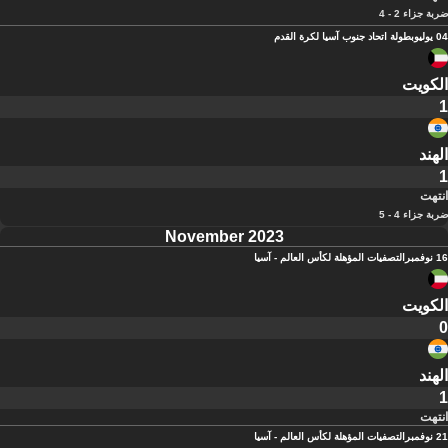
ضربة جزاء 2 - 4
04 يوليو
بطولة اتحاد جنوب آسيا لكرة القدم
الكويت
1
الهند
1
انتهت
ضربة جزاء 4 - 5
November 2023
16 نوفمبر
التصفيات المؤهلة لكأس العالم - آسيا
الكويت
0
الهند
1
انتهت
21 نوفمبر
التصفيات المؤهلة لكأس العالم - آسيا