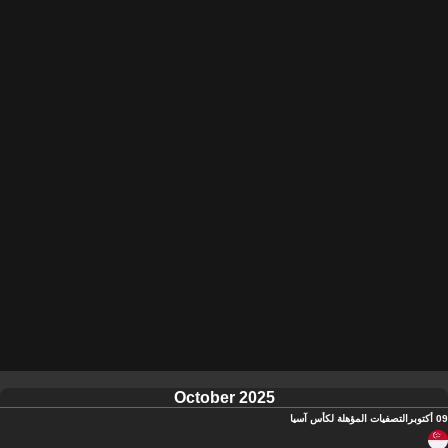
October 2025
09 أكتوبر
التصفيات المؤهلة لكأس آسيا