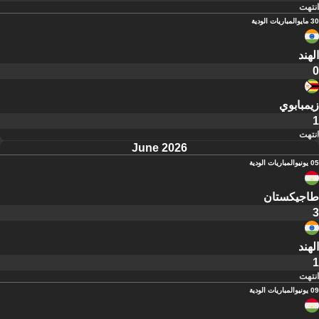
انتهت
30 مايو
المباريات الودية
الهند
0
زيمبابوي
1
انتهت
June 2026
05 يونيو
المباريات الودية
طاجيكستان
3
الهند
1
انتهت
09 يونيو
المباريات الودية