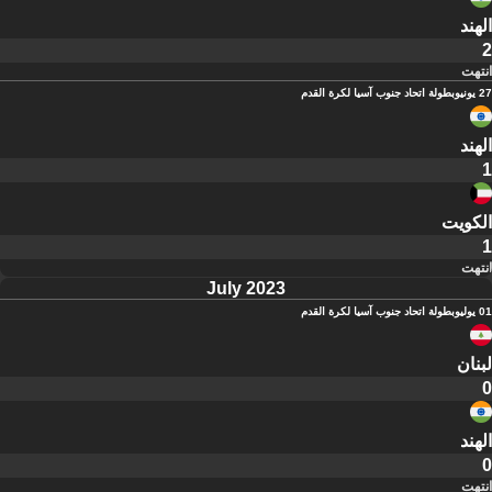
الهند
2
انتهت
27 يونيو
بطولة اتحاد جنوب آسيا لكرة القدم
الهند
1
الكويت
1
انتهت
July 2023
01 يوليو
بطولة اتحاد جنوب آسيا لكرة القدم
لبنان
0
الهند
0
انتهت