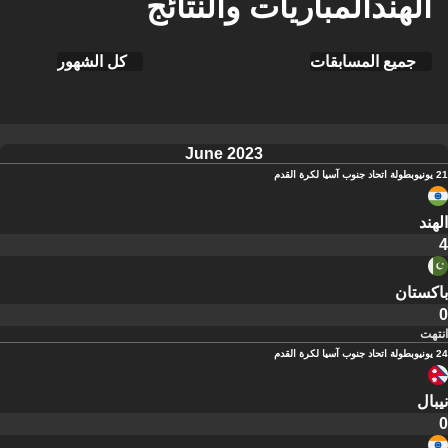
الهندالمباريات والنتائج
جميع المسابقات
كل الشهور
June 2023
21 يونيو
بطولة اتحاد جنوب آسيا لكرة القدم
الهند
4
باكستان
0
انتهت
24 يونيو
بطولة اتحاد جنوب آسيا لكرة القدم
نيبال
0