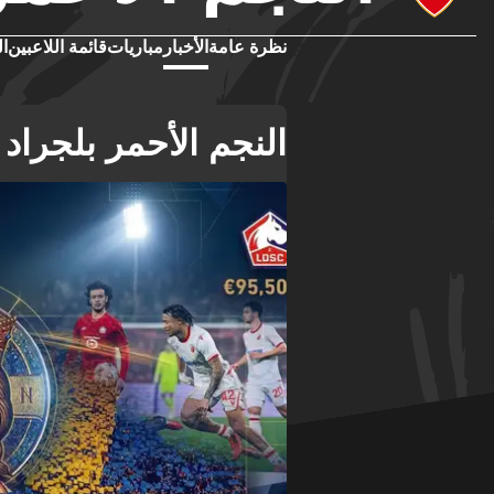
نظرة عامة
الأخبار
مباريات
قائمة اللاعبين
ال
النجم الأحمر بلجراد ا