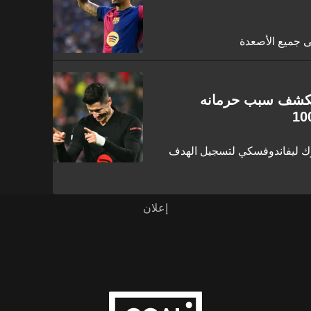
لى جميع الأصعدة
 يكشف سبب حرمانه
ك ليفاندوفسكي لتسجيل الهدف