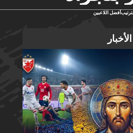
ترتيب
أفضل اللاعبين
لأخبار