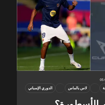
ة
لاس بالماس
الدوري الإسباني
 الأسطورة؟