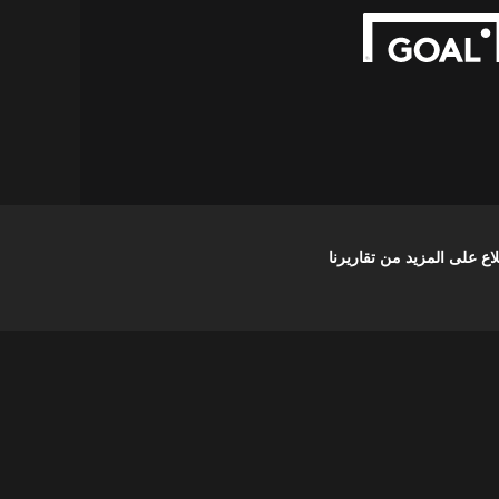
على المزيد من تقاريرنا