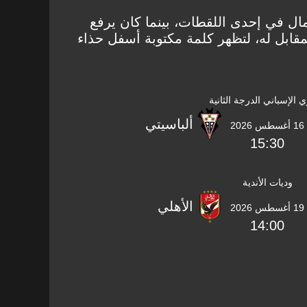
ال في إحدى اللقطات، بينما كان يرفع
قابل له، لتظهر كلمة مكتوبة أسفل حذاء
ي الإسباني الدرجة الثانية
ألباسيتي
16 أغسطس 2026
15:30
وديات الأندية
الأهلي
19 أغسطس 2026
14:00