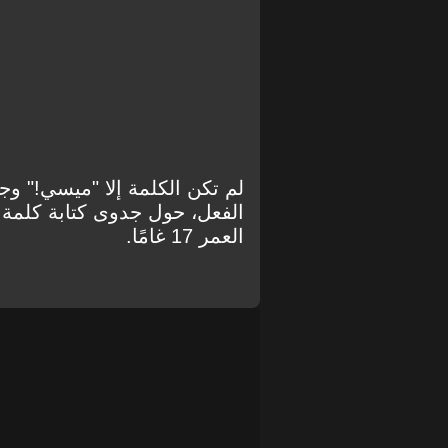
لم تكن الكلمة إلا "ميسي!" وجو
الفعل، حول جدوى كتابة كلمة 
العمر 17 غامًا.