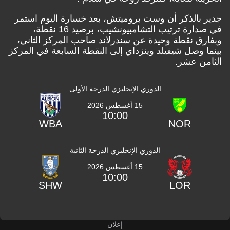
جدير بالذكر أن وست بروميتش، بعد خسارة اليوم استمر
في صدارة ترتيب التشامبيونشيب، برصيد 16 نقطة،
وبفارق نقطة وحيدة عن سندرلاند صاحب المركز الثاني،
بينما وصل شيفيلد وينزداي إلى النقطة السابعة في المركز
الثامن عشر.
الدوري الإنجليزي الدرجة الأولى
15 أغسطس 2026
10:00
WBA
NOR
الدوري الإنجليزي الدرجة الثانية
15 أغسطس 2026
10:00
SHW
LOR
إعلان