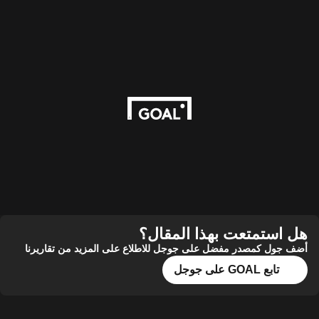
هل استمتعت بهذا المقال؟
أضف جول كمصدر مفضل على جوجل للاطلاع على المزيد من تقاريرنا
تابع GOAL على جوجل