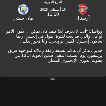
الدرع الخيرية
16 أغسطس 2026
10:00
آرسنال
مان سيتي
وواصل: "أنت لا تعرف أبدًا كيف كان يمكن أن يكون الأمر
لو كان والدي قد لعب لفترة أطول في إنجلترا، ربما
سأكون إنجليزيًا! لكنني نرويجي، وأنا فخور بذلك".
جدير بالذكر أن هالاند يستعد رفقة زملائه لمواجهة فريق
برينتفورد يوم السبت المقبل ضمن الجولة الـ 16 من
بطولة الدوري الإنجليزي الممتاز.
إعلان