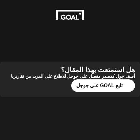
هل استمتعت بهذا المقال؟
أضف جول كمصدر مفضل على جوجل للاطلاع على المزيد من تقاريرنا
تابع GOAL على جوجل