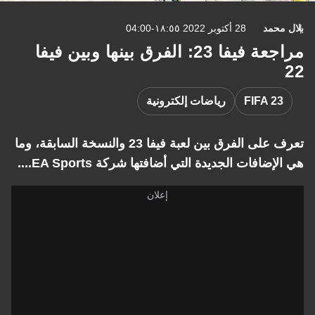
بلال محمد
28 أكتوبر 2022 ١٨:٥٥-04:00
مراجعة فيفا 23: الفرق بينها وبين فيفا
22
FIFA 23
رياضات إلكترونية
تعرف على الفرق بين لعبة فيفا 23 والنسخة السابقة، وما
هي الإضافات الجديدة التي أضافتها شركة EA Sports....