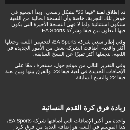
تم إطلاق لعبة "فيفا 23" بشكل رسمي، وبدأ الجميع في
خوض تلك التجربة، خاصة وأن النسخة الحالية من اللعبة
ستكون استثنائية ولما لا فهي النسخة الأخيرة التي يكون
فيها التعاون بين فيفا وشركة EA Sports.
وفي إطار سعي شركة EA Sports، لتحسين اللعبة وجعلها
أكثر واقعية، أضافت الشركة بعض من الأمور الجديدة في
اللعبة، لتجعلها أكثر تميزًا عن النسخ السابقة.
وفي التقرير التالي من موقع جول، سنتعرف معًا على
الإضافات الجديدة في لعبة فيفا 23، والفرق بينها وبين لعبة
فيفا 22 والنسخ السابقة.
زيادة فرق كرة القدم النسائية
واحدة من أكبر الإضافات التي أضافتها شركة EA Sports،
هذا الموسم في اللعبة هو إضافة العديد من فرق كرة