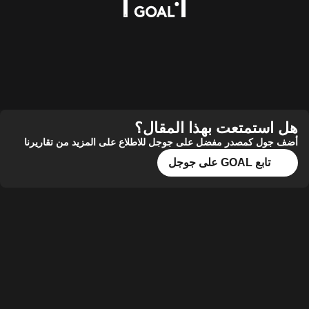
هل استمتعت بهذا المقال؟
أضف جول كمصدر مفضل على جوجل للاطلاع على المزيد من تقاريرنا
تابع GOAL على جوجل