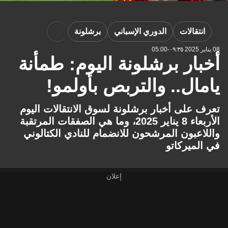
انتقالات
الدوري الإسباني
برشلونة
08 يناير 2025 ٠٩:٣٥-05:00
أخبار برشلونة اليوم: طمأنة
يامال.. والتربص بأولمو!
تعرف على أخبار برشلونة لسوق الانتقالات اليوم
الأربعاء 8 يناير 2025، وما هي الصفقات المرتقبة
واللاعبون المرشحون للانضمام للنادي الكتالوني
في الميركاتو