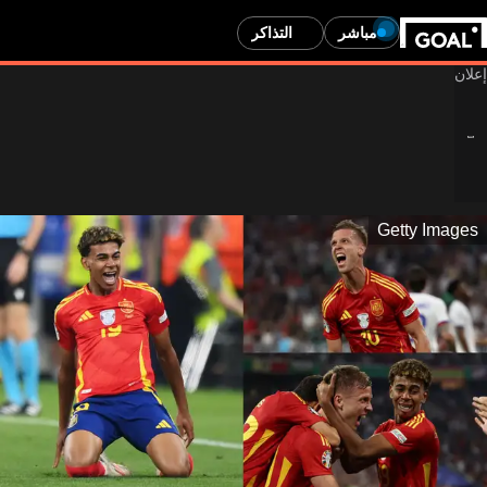
مباشر
التذاكر
Getty Images